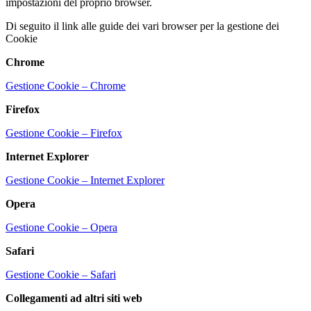
impostazioni del proprio browser.
Di seguito il link alle guide dei vari browser per la gestione dei
Cookie
Chrome
Gestione Cookie – Chrome
Firefox
Gestione Cookie – Firefox
Internet Explorer
Gestione Cookie – Internet Explorer
Opera
Gestione Cookie – Opera
Safari
Gestione Cookie – Safari
Collegamenti ad altri siti web