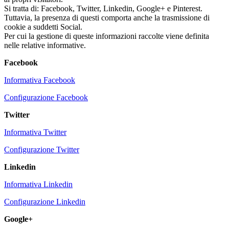
Si tratta di: Facebook, Twitter, Linkedin, Google+ e Pinterest.
Tuttavia, la presenza di questi comporta anche la trasmissione di
cookie a suddetti Social.
Per cui la gestione di queste informazioni raccolte viene definita
nelle relative informative.
Facebook
Informativa Facebook
Configurazione Facebook
Twitter
Informativa Twitter
Configurazione Twitter
Linkedin
Informativa Linkedin
Configurazione Linkedin
Google+