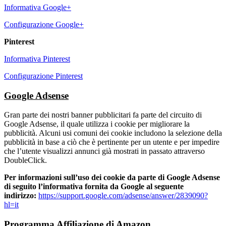
Informativa Google+
Configurazione Google+
Pinterest
Informativa Pinterest
Configurazione Pinterest
Google Adsense
Gran parte dei nostri banner pubblicitari fa parte del circuito di
Google Adsense, il quale utilizza i cookie per migliorare la
pubblicità. Alcuni usi comuni dei cookie includono la selezione della
pubblicità in base a ciò che è pertinente per un utente e per impedire
che l’utente visualizzi annunci già mostrati in passato attraverso
DoubleClick.
Per informazioni sull’uso dei cookie da parte di Google Adsense
di seguito l’informativa fornita da Google al seguente
indirizzo:
https://support.google.com/adsense/answer/2839090?
hl=it
Programma Affiliazione di Amazon