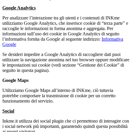
Google Analytics
Per analizzare l’interazione tra gli utenti e i contenuti di INKme
utilizziamo Google Analytics, che inserisce cookie di “terza parte” e
raccoglie le informazioni in forma anonima e aggregata. Per
informazioni sull’uso dei cookie in Google Analytics di seguito
l’informativa fornita da Google al seguente indirizzo:
Informativa
Google
Se desideri impedire a Google Analytics di raccogliere dati puoi
utilizzare la navigazione anonima nel tuo browser oppure modificare
le impostazioni sui cookie (vedi sezione “Gestione dei Cookie” di
seguito in questa pagina).
Google Maps
Utilizziamo Google Maps all’interno di INKme, ciò tuttavia
potrebbe comportare la trasmissione di cookie per un corretto
funzionamento del servizio.
Social
Inkme.it utilizza dei social plugin che ci permettono di interagire con
i social network più importanti, garantendo quindi questa possibilità
ai propri visitatori.