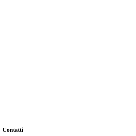
Contatti