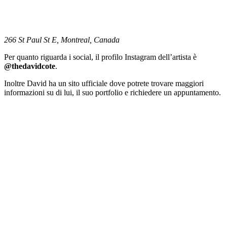
266 St Paul St E, Montreal, Canada
Per quanto riguarda i social, il profilo Instagram dell’artista è
@thedavidcote
.
Inoltre David ha un sito ufficiale dove potrete trovare maggiori
informazioni su di lui, il suo portfolio e richiedere un appuntamento.