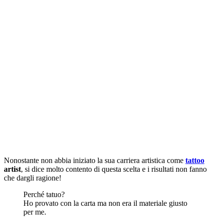
Nonostante non abbia iniziato la sua carriera artistica come
tattoo
artist
, si dice molto contento di questa scelta e i risultati non fanno
che dargli ragione!
Perché tatuo?
Ho provato con la carta ma non era il materiale giusto
per me.