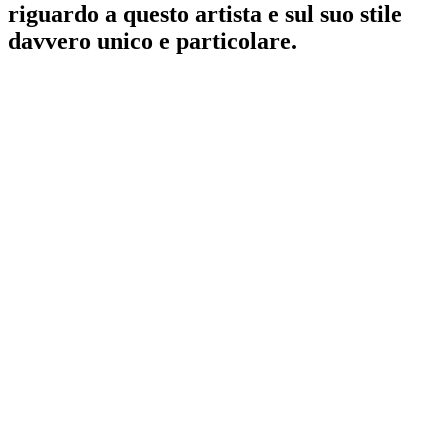
riguardo a questo artista e sul suo
stile
davvero unico e particolare
.