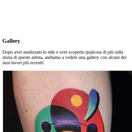
Gallery
Dopo aver analizzato lo stile e aver scoperto qualcosa di più sulla
storia di questo artista, andiamo a vedere una gallery con alcuni dei
suoi lavori più recenti!