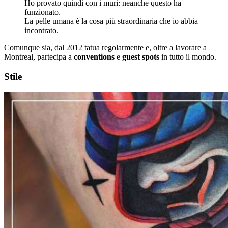
Ho provato quindi con i muri: neanche questo ha
funzionato.
La pelle umana è la cosa più straordinaria che io abbia
incontrato.
Comunque sia, dal 2012 tatua regolarmente e, oltre a lavorare a
Montreal, partecipa a
conventions
e
guest spots
in tutto il mondo.
Stile