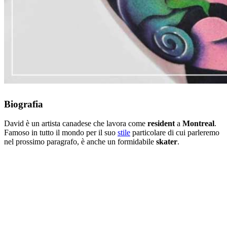
Biografia
David è un artista canadese che lavora come
resident
a
Montreal
.
Famoso in tutto il mondo per il suo
stile
particolare di cui parleremo
nel prossimo paragrafo, è anche un formidabile
skater
.