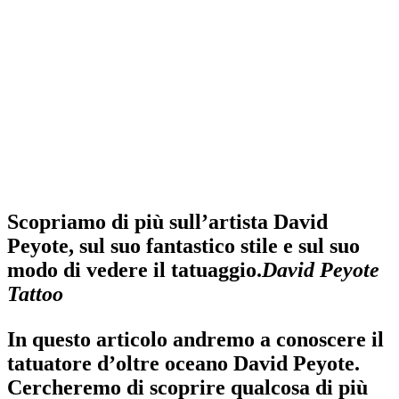
Scopriamo di più sull’artista David
Peyote, sul suo fantastico stile e sul suo
modo di vedere il tatuaggio.
David Peyote
Tattoo
In questo articolo andremo a conoscere il
tatuatore
d’oltre oceano
David Peyote
.
Cercheremo di scoprire qualcosa di più