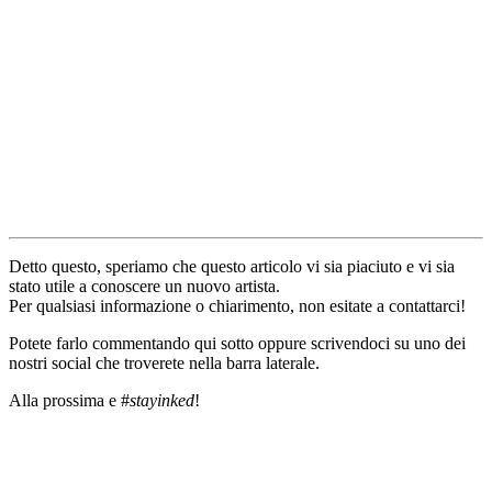
Detto questo, speriamo che questo articolo vi sia piaciuto e vi sia
stato utile a conoscere un nuovo artista.
Per qualsiasi informazione o chiarimento, non esitate a contattarci!
Potete farlo commentando qui sotto oppure scrivendoci su uno dei
nostri social che troverete nella barra laterale.
Alla prossima e #
stayinked
!