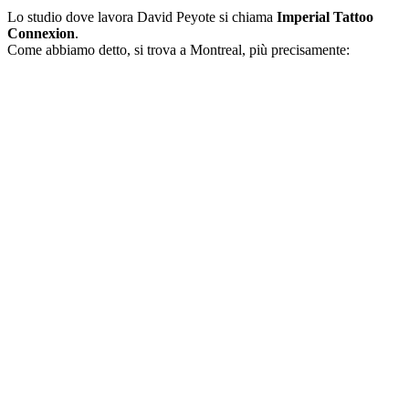
Lo studio dove lavora David Peyote si chiama
Imperial Tattoo
Connexion
.
Come abbiamo detto, si trova a Montreal, più precisamente: