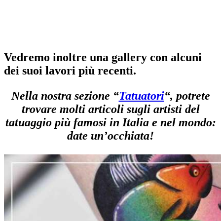
Vedremo inoltre una
gallery
con alcuni
dei suoi lavori più recenti.
Nella nostra sezione “
Tatuatori
“, potrete
trovare molti articoli sugli artisti del
tatuaggio più famosi in Italia e nel mondo:
date un’occhiata!