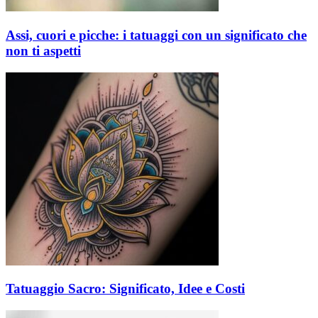
Assi, cuori e picche: i tatuaggi con un significato che
non ti aspetti
Tatuaggio Sacro: Significato, Idee e Costi