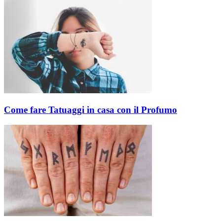
Come fare Tatuaggi in casa con il Profumo