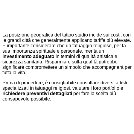
La posizione geografica del tattoo studio incide sui costi, con
le grandi città che generalmente applicano tariffe più elevate.
È importante considerare che un tatuaggio religioso, per la
sua importanza spirituale e personale, merita un
investimento adeguato
in termini di qualità artistica e
sicurezza sanitaria. Risparmiare sulla qualità potrebbe
significare compromettere un simbolo che accompagnerà per
tutta la vita.
Prima di procedere, è consigliabile consultare diversi artisti
specializzati in tatuaggi religiosi, valutare i loro portfolio e
richiedere preventivi dettagliati
per fare la scelta più
consapevole possibile.