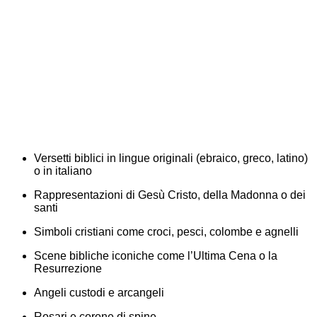
Versetti biblici in lingue originali (ebraico, greco, latino)
o in italiano
Rappresentazioni di Gesù Cristo, della Madonna o dei
santi
Simboli cristiani come croci, pesci, colombe e agnelli
Scene bibliche iconiche come l’Ultima Cena o la
Resurrezione
Angeli custodi e arcangeli
Rosari e corone di spine