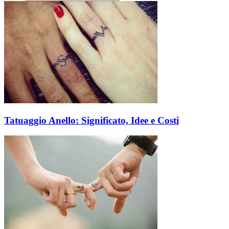
Tatuaggio Anello: Significato, Idee e Costi