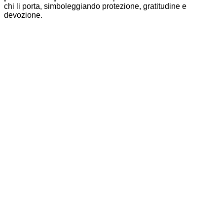
chi li porta, simboleggiando protezione, gratitudine e
devozione.