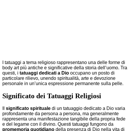
I tatuaggi a tema religioso rappresentano una delle forme di
body art più antiche e significative della storia dell’uomo. Tra
questi, i
tatuaggi dedicati a Dio
occupano un posto di
particolare rilievo, unendo spiritualità, arte e devozione
personale in un’unica espressione permanente sulla pelle.
Significato dei Tatuaggi Religiosi
Il
significato spirituale
di un tatuaggio dedicato a Dio varia
profondamente da persona a persona, ma generalmente
rappresenta una manifestazione tangibile della propria fede
e del legame con il divino. Questi tatuaggi fungono da
promemoria quotidiano
della presenza di Dio nella vita di