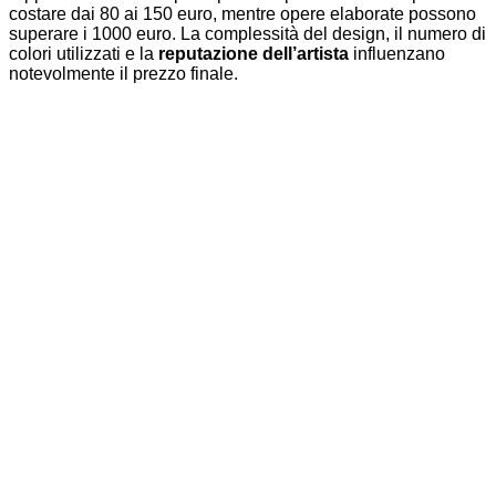
costare dai 80 ai 150 euro, mentre opere elaborate possono
superare i 1000 euro. La complessità del design, il numero di
colori utilizzati e la
reputazione dell’artista
influenzano
notevolmente il prezzo finale.