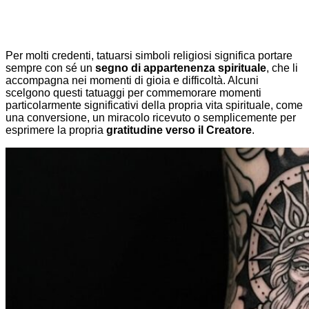
Per molti credenti, tatuarsi simboli religiosi significa portare
sempre con sé un
segno di appartenenza spirituale
, che li
accompagna nei momenti di gioia e difficoltà. Alcuni
scelgono questi tatuaggi per commemorare momenti
particolarmente significativi della propria vita spirituale, come
una conversione, un miracolo ricevuto o semplicemente per
esprimere la propria
gratitudine verso il Creatore
.