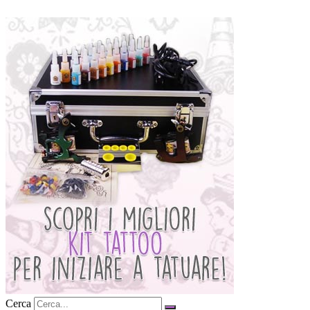
Cerca