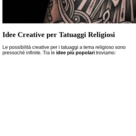
Idee Creative per Tatuaggi Religiosi
Le possibilità creative per i tatuaggi a tema religioso sono
pressoché infinite. Tra le
idee più popolari
troviamo: