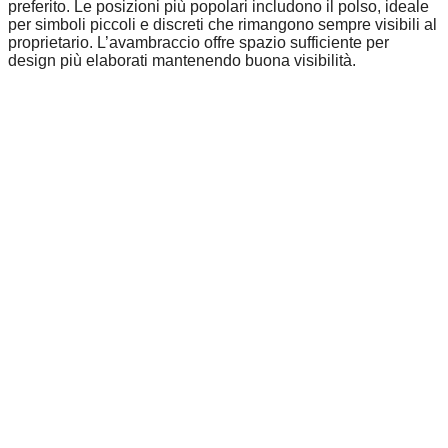
preferito. Le posizioni più popolari includono il polso, ideale
per simboli piccoli e discreti che rimangono sempre visibili al
proprietario. L’avambraccio offre spazio sufficiente per
design più elaborati mantenendo buona visibilità.