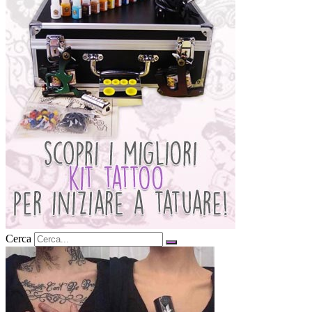
Cerca