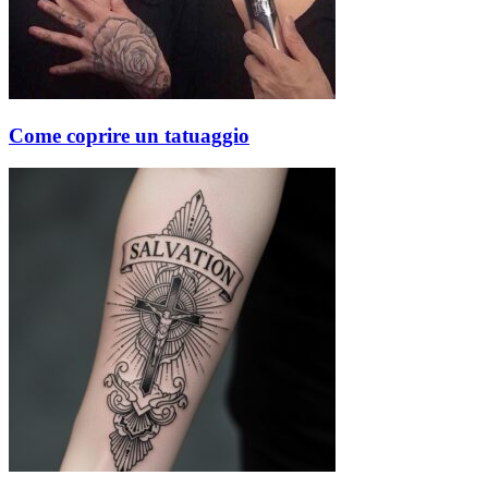
Come coprire un tatuaggio