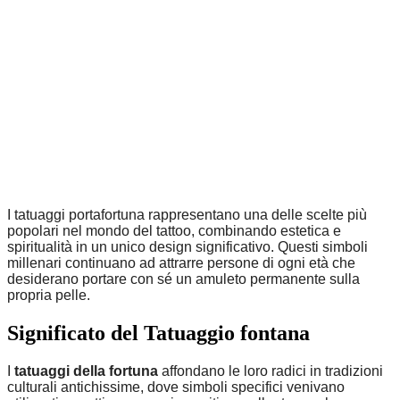
I tatuaggi portafortuna rappresentano una delle scelte più
popolari nel mondo del tattoo, combinando estetica e
spiritualità in un unico design significativo. Questi simboli
millenari continuano ad attrarre persone di ogni età che
desiderano portare con sé un amuleto permanente sulla
propria pelle.
Significato del Tatuaggio fontana
I
tatuaggi della fortuna
affondano le loro radici in tradizioni
culturali antichissime, dove simboli specifici venivano