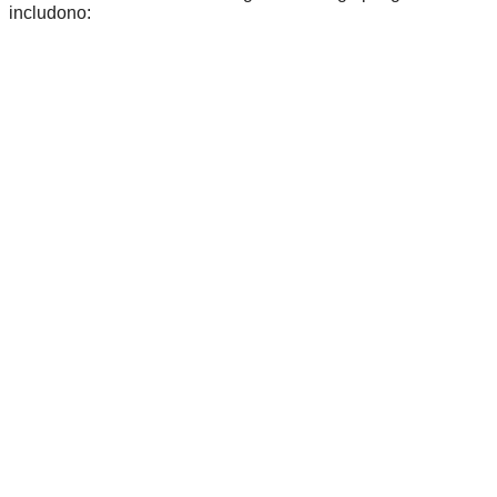
includono: