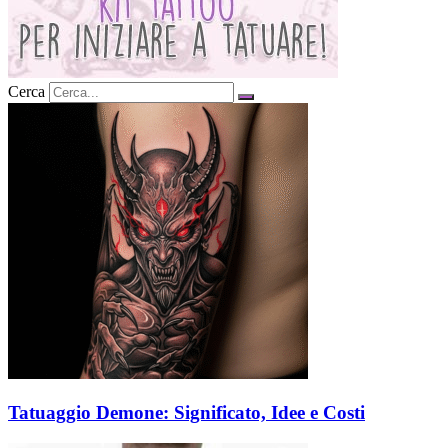
Cerca
Tatuaggio Demone: Significato, Idee e Costi