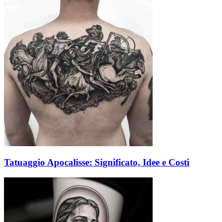
Tatuaggio Apocalisse: Significato, Idee e Costi