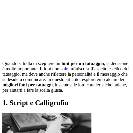
Quando si tratta di scegliere un
font per un tatuaggio
, la decisione
è molto importante. Il font non
solo
influisce sull’aspetto estetico del
tatuaggio, ma deve anche riflettere la personalità e il messaggio che
si desidera comunicare. In questo articolo, esploreremo alcuni dei
migliori font per tatuaggi
, insieme alle loro caratteristiche uniche,
per aiutarti a fare la scelta giusta.
1.
Script e Calligrafia