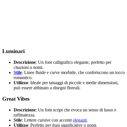
Luminari
Descrizione
: Un font calligrafico elegante, perfetto per
citazioni o nomi.
Stile
: Linee fluide e curve morbide, che conferiscono un tocco
romantico.
Utilizzo
: Ideale per tatuaggi di piccole e medie dimensioni,
può essere abbinato a disegni floreali.
Great Vibes
Descrizione
: Un font script che evoca un senso di lusso e
raffinatezza.
Stile
: Lettere cursive con accenti
eleganti
.
Utilizzo
: Perfetto per frasi significative o nomi.