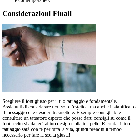
e contemporaneo.
Considerazioni Finali
Scegliere il font giusto per il tuo tatuaggio è fondamentale.
Assicurati di considerare non solo l’estetica, ma anche il significato e
il messaggio che desideri trasmettere. È sempre consigliabile
consultare un tatuatore esperto che possa darti consigli su come il
font scelto si adatterà al tuo design e alla tua pelle. Ricorda, il tuo
tatuaggio sarà con te per tutta la vita, quindi prenditi il tempo
necessario per fare la scelta giusta!