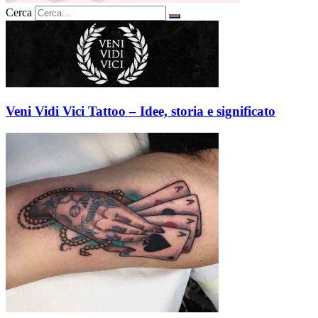
Cerca
Veni Vidi Vici Tattoo – Idee, storia e significato