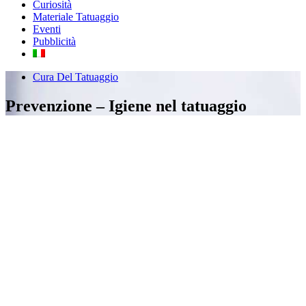
Curiosità
Materiale Tatuaggio
Eventi
Pubblicità
Cura Del Tatuaggio
Prevenzione – Igiene nel tatuaggio