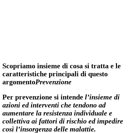
Scopriamo insieme di cosa si tratta e le
caratteristiche principali di questo
argomento
Prevenzione
Per
prevenzione
si intende
l’insieme di
azioni ed interventi che tendono ad
aumentare la resistenza individuale e
collettiva ai fattori di rischio ed impedire
così l’insorgenza delle malattie.