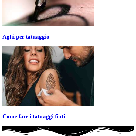
Aghi per tatuaggio
Come fare i tatuaggi finti