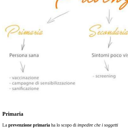
Primaria
La
prevenzione primaria
ha lo scopo di
impedire che i soggetti