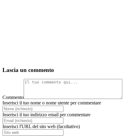
Lascia un commento
Commento
Inserisci il tuo nome o nome utente per commentare
Inserisci il tuo indirizzo email per commentare
Inserisci l'URL del sito web (facoltativo)