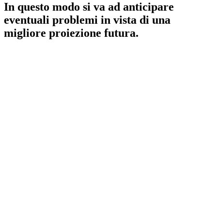
In questo modo si va ad anticipare
eventuali problemi in vista di una
migliore proiezione futura.