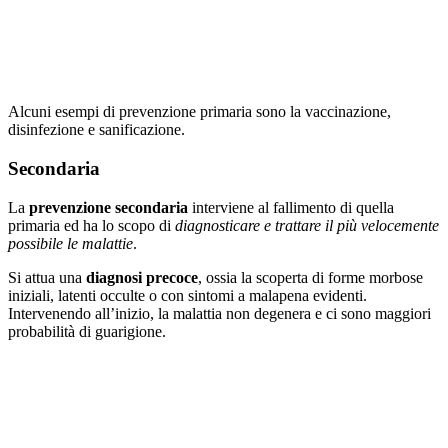
Alcuni esempi di prevenzione primaria sono la vaccinazione,
disinfezione e sanificazione.
Secondaria
La
prevenzione secondaria
interviene al fallimento di quella
primaria ed ha lo scopo di
diagnosticare e trattare il più velocemente
possibile le malattie
.
Si attua una
diagnosi precoce
, ossia la scoperta di forme morbose
iniziali, latenti occulte o con sintomi a malapena evidenti.
Intervenendo all’inizio, la malattia non degenera e ci sono maggiori
probabilità di guarigione.