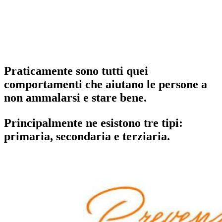
Praticamente sono tutti quei
comportamenti che aiutano le persone a
non ammalarsi e stare bene.
Principalmente ne esistono tre tipi:
primaria
,
secondaria
e
terziaria
.