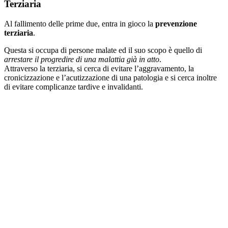
Terziaria
Al fallimento delle prime due, entra in gioco la
prevenzione
terziaria
.
Questa si occupa di persone malate ed il suo scopo è quello di
arrestare il progredire di una malattia già in atto
.
Attraverso la terziaria, si cerca di evitare l’aggravamento, la
cronicizzazione e l’acutizzazione di una patologia e si cerca inoltre
di evitare complicanze tardive e invalidanti.