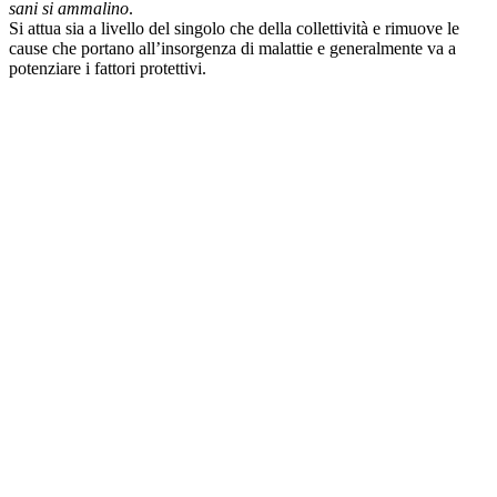
sani si ammalino
.
Si attua sia a livello del singolo che della collettività e rimuove le
cause che portano all’insorgenza di malattie e generalmente va a
potenziare i fattori protettivi.