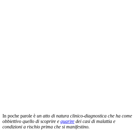
In poche parole è
un atto di natura clinico-diagnostica che ha come
obbiettivo quello di scoprire e
guarire
dei casi di malattia e
condizioni a rischio prima che si manifestino.