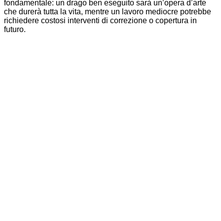
fondamentale: un drago ben eseguito sarà un’opera d’arte
che durerà tutta la vita, mentre un lavoro mediocre potrebbe
richiedere costosi interventi di correzione o copertura in
futuro.