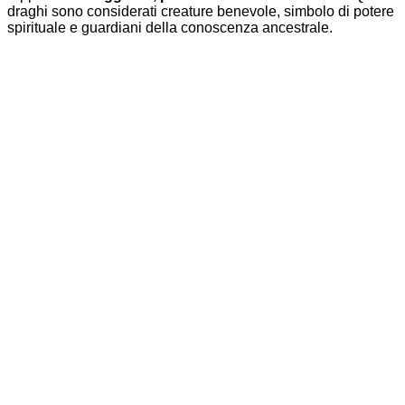
draghi sono considerati creature benevole, simbolo di potere
spirituale e guardiani della conoscenza ancestrale.