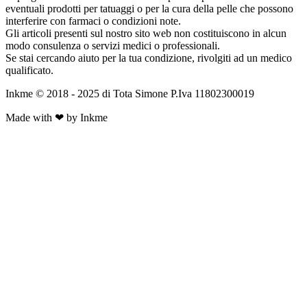
eventuali prodotti per tatuaggi o per la cura della pelle che possono
interferire con farmaci o condizioni note.
Gli articoli presenti sul nostro sito web non costituiscono in alcun
modo consulenza o servizi medici o professionali.
Se stai cercando aiuto per la tua condizione, rivolgiti ad un medico
qualificato.
Inkme © 2018 - 2025 di Tota Simone P.Iva 11802300019
Made with ❤ by Inkme