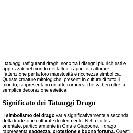
I tatuaggi raffiguranti draghi sono tra i disegni più richiesti e
apprezzati nel mondo del tattoo, capaci di catturare
l’attenzione per la loro maestosità e ricchezza simbolica.
Queste creature mitologiche, presenti in culture di tutto il
mondo, rappresentano un’arte corporea che va ben oltre la
semplice decorazione estetica.
Significato dei Tatuaggi Drago
Il
simbolismo del drago
varia significativamente a seconda
della tradizione culturale di riferimento. Nella cultura
orientale, particolarmente in Cina e Giappone, il drago
rappresenta
saggezza, protezione e buona fortuna
. Questi