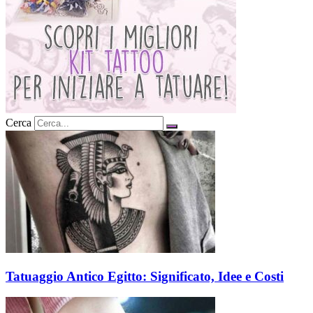
Cerca
Tatuaggio Antico Egitto: Significato, Idee e Costi