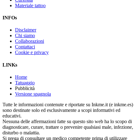
Materiale tattoo
INFOs
Disclaimer
Chi siamo
Collaborazioni
Contattaci
Cookie e privacy
LINKs
Home
Tatuaggio
Pubblicità
Versione spagnola
Tutte le informazioni contenute e riportate su Inkme.it (e inkme.es)
sono destinate solo ed esclusivamente a scopi informativi ed
educativi.
Nessuna delle affermazioni fatte su questo sito web ha lo scopo di
diagnosticare, curare, trattare o prevenire qualsiasi male, infezione,
disturbo o malattia.
Si prega di consultare un medico competente prima di utilizzare