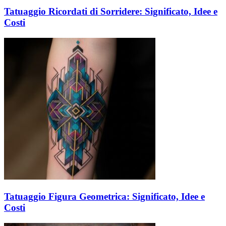
Tatuaggio Ricordati di Sorridere: Significato, Idee e
Costi
Tatuaggio Figura Geometrica: Significato, Idee e
Costi