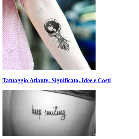
Tatuaggio Atlante: Significato, Idee e Costi