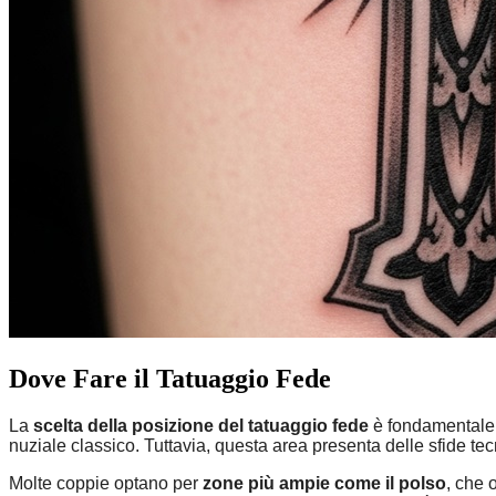
Dove Fare il Tatuaggio Fede
La
scelta della posizione del tatuaggio fede
è fondamentale p
nuziale classico. Tuttavia, questa area presenta delle sfide tec
Molte coppie optano per
zone più ampie come il polso
, che 