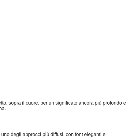
, sopra il cuore, per un significato ancora più profondo e
na.
uno degli approcci più diffusi, con font eleganti e