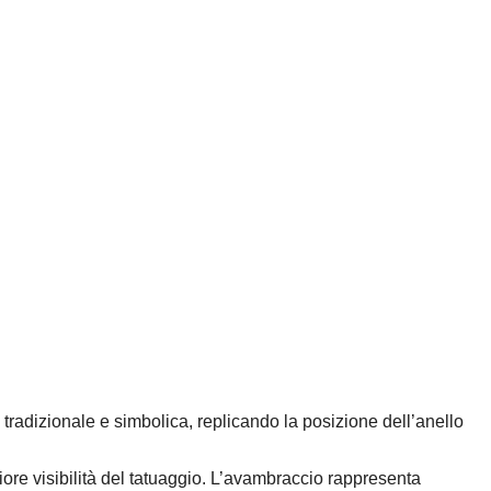
 tradizionale e simbolica, replicando la posizione dell’anello
iore visibilità del tatuaggio. L’avambraccio rappresenta