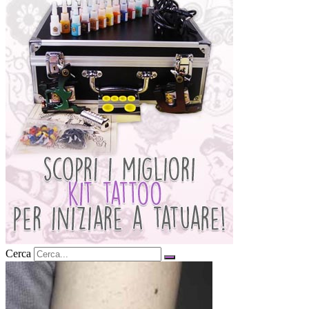
Cerca