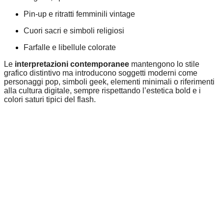
Pin-up e ritratti femminili vintage
Cuori sacri e simboli religiosi
Farfalle e libellule colorate
Le
interpretazioni contemporanee
mantengono lo stile
grafico distintivo ma introducono soggetti moderni come
personaggi pop, simboli geek, elementi minimali o riferimenti
alla cultura digitale, sempre rispettando l’estetica bold e i
colori saturi tipici del flash.