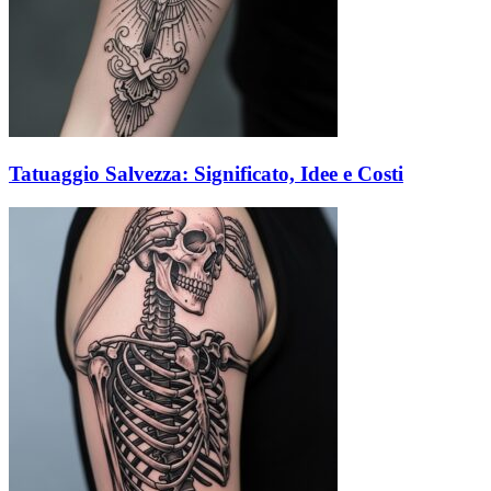
Tatuaggio Salvezza: Significato, Idee e Costi