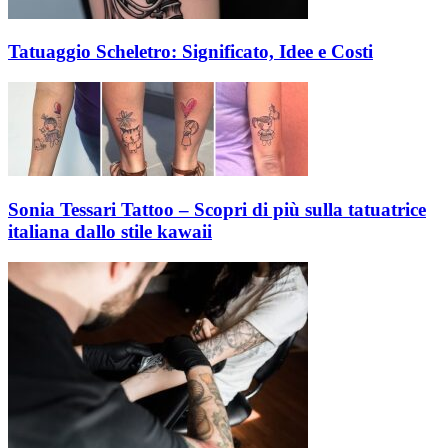
Tatuaggio Scheletro: Significato, Idee e Costi
Sonia Tessari Tattoo – Scopri di più sulla tatuatrice
italiana dallo stile kawaii