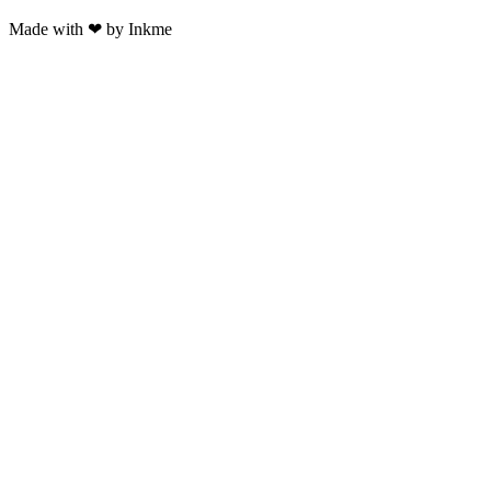
Made with ❤ by Inkme