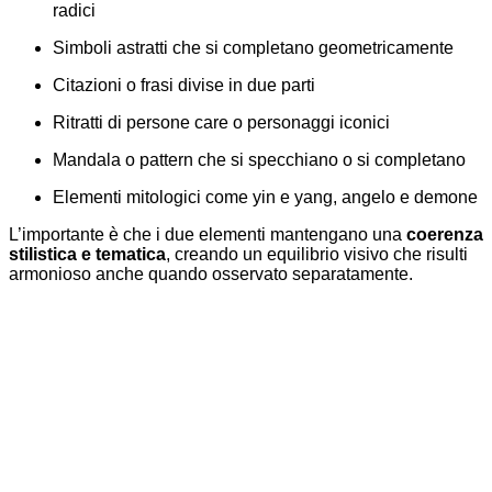
radici
Simboli astratti che si completano geometricamente
Citazioni o frasi divise in due parti
Ritratti di persone care o personaggi iconici
Mandala o pattern che si specchiano o si completano
Elementi mitologici come yin e yang, angelo e demone
L’importante è che i due elementi mantengano una
coerenza
stilistica e tematica
, creando un equilibrio visivo che risulti
armonioso anche quando osservato separatamente.