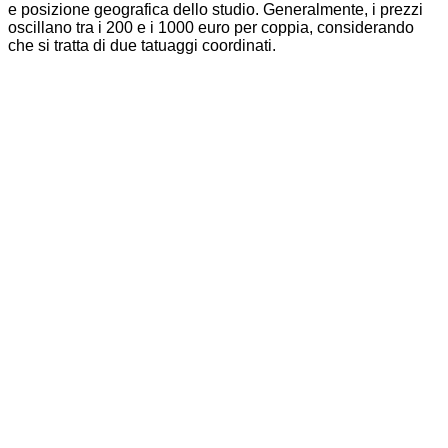
e posizione geografica dello studio. Generalmente, i prezzi
oscillano tra i 200 e i 1000 euro per coppia, considerando
che si tratta di due tatuaggi coordinati.