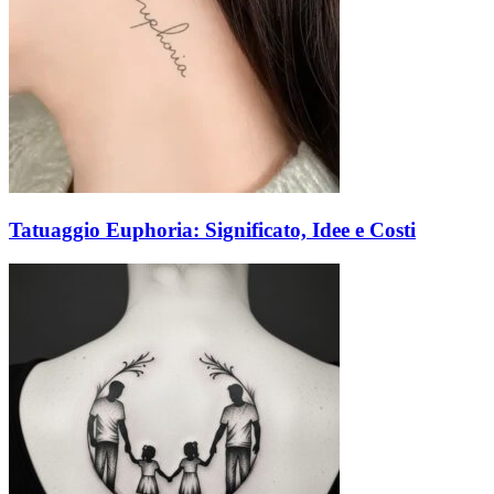
Tatuaggio Euphoria: Significato, Idee e Costi