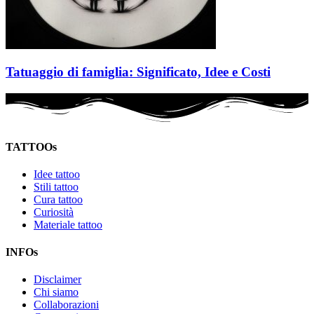
Tatuaggio di famiglia: Significato, Idee e Costi
TATTOOs
Idee tattoo
Stili tattoo
Cura tattoo
Curiosità
Materiale tattoo
INFOs
Disclaimer
Chi siamo
Collaborazioni