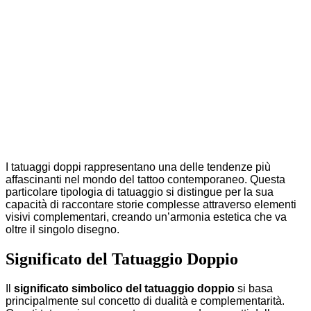
I tatuaggi doppi rappresentano una delle tendenze più
affascinanti nel mondo del tattoo contemporaneo. Questa
particolare tipologia di tatuaggio si distingue per la sua
capacità di raccontare storie complesse attraverso elementi
visivi complementari, creando un’armonia estetica che va
oltre il singolo disegno.
Significato del Tatuaggio Doppio
Il
significato simbolico del tatuaggio doppio
si basa
principalmente sul concetto di dualità e complementarità.