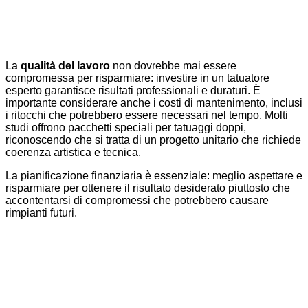
La
qualità del lavoro
non dovrebbe mai essere
compromessa per risparmiare: investire in un tatuatore
esperto garantisce risultati professionali e duraturi. È
importante considerare anche i costi di mantenimento, inclusi
i ritocchi che potrebbero essere necessari nel tempo. Molti
studi offrono pacchetti speciali per tatuaggi doppi,
riconoscendo che si tratta di un progetto unitario che richiede
coerenza artistica e tecnica.
La pianificazione finanziaria è essenziale: meglio aspettare e
risparmiare per ottenere il risultato desiderato piuttosto che
accontentarsi di compromessi che potrebbero causare
rimpianti futuri.