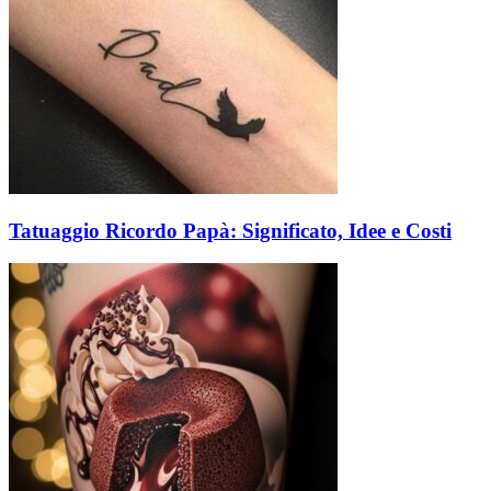
Tatuaggio Ricordo Papà: Significato, Idee e Costi