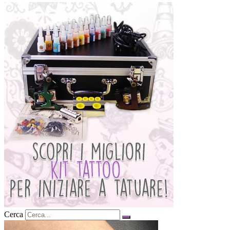
Cerca