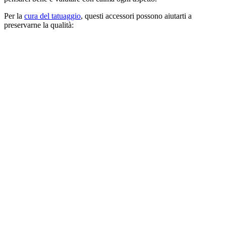
Per la
cura del tatuaggio
, questi accessori possono aiutarti a
preservarne la qualità: