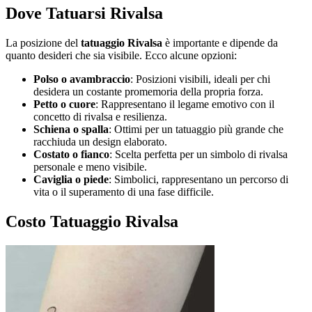
Dove Tatuarsi Rivalsa
La posizione del
tatuaggio Rivalsa
è importante e dipende da
quanto desideri che sia visibile. Ecco alcune opzioni:
Polso o avambraccio
: Posizioni visibili, ideali per chi
desidera un costante promemoria della propria forza.
Petto o cuore
: Rappresentano il legame emotivo con il
concetto di rivalsa e resilienza.
Schiena o spalla
: Ottimi per un tatuaggio più grande che
racchiuda un design elaborato.
Costato o fianco
: Scelta perfetta per un simbolo di rivalsa
personale e meno visibile.
Caviglia o piede
: Simbolici, rappresentano un percorso di
vita o il superamento di una fase difficile.
Costo Tatuaggio Rivalsa