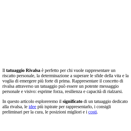
Il
tatuaggio Rivalsa
è perfetto per chi vuole rappresentare un
riscatto personale, la determinazione a superare le sfide della vita e la
voglia di emergere più forte di prima. Rappresentare il concetto di
rivalsa attraverso un tatuaggio può essere un potente messaggio
personale e visivo: esprime forza, resilienza e capacità di rialzarsi.
In questo articolo esploreremo il
significato
di un tatuaggio dedicato
alla rivalsa, le
idee
più ispirate per rappresentarlo, i consigli
preliminari per la cura, le posizioni migliori e i
costi
.