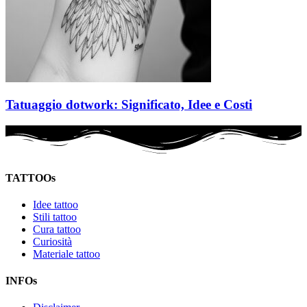
Tatuaggio dotwork: Significato, Idee e Costi
TATTOOs
Idee tattoo
Stili tattoo
Cura tattoo
Curiosità
Materiale tattoo
INFOs