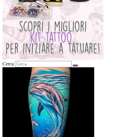
Cerca