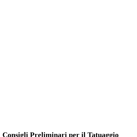
Consigli Preliminari per il Tatuaggio