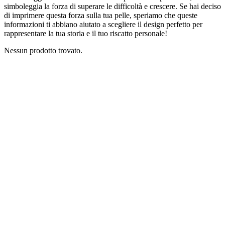
simboleggia la forza di superare le difficoltà e crescere. Se hai deciso
di imprimere questa forza sulla tua pelle, speriamo che queste
informazioni ti abbiano aiutato a scegliere il design perfetto per
rappresentare la tua storia e il tuo riscatto personale!
Nessun prodotto trovato.