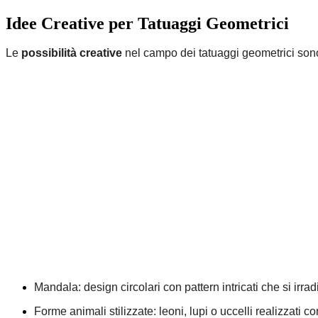
Idee Creative per Tatuaggi Geometrici
Le
possibilità creative
nel campo dei tatuaggi geometrici sono 
Mandala: design circolari con pattern intricati che si irra
Forme animali stilizzate: leoni, lupi o uccelli realizzati 