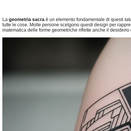
La
geometria sacra
è un elemento fondamentale di questi tatu
tutte le cose. Molte persone scelgono questi design per rappres
matematica delle forme geometriche riflette anche il desiderio