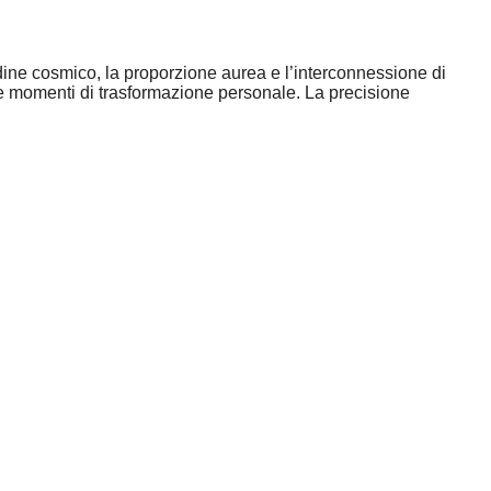
dine cosmico, la proporzione aurea e l’interconnessione di
are momenti di trasformazione personale. La precisione