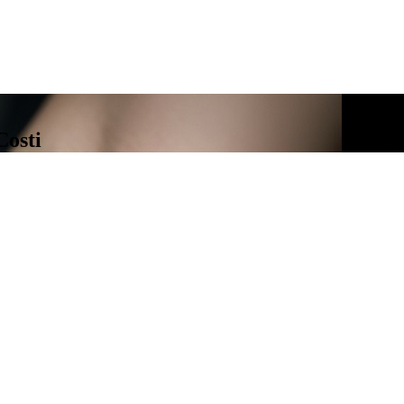
Costi