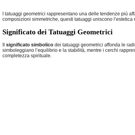
I tatuaggi geometrici rappresentano una delle tendenze più aff
composizioni simmetriche, questi tatuaggi uniscono l’estetica
Significato dei Tatuaggi Geometrici
Il
significato simbolico
dei tatuaggi geometrici affonda le radi
simboleggiano l’equilibrio e la stabilità, mentre i cerchi rappre
completezza spirituale.