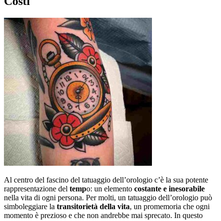
Costi
Al centro del fascino del tatuaggio dell’orologio c’è la sua potente
rappresentazione del
temp
o: un elemento
costante e inesorabile
nella vita di ogni persona. Per molti, un tatuaggio dell’orologio può
simboleggiare la
transitorietà della vita
, un promemoria che ogni
momento è prezioso e che non andrebbe mai sprecato. In questo