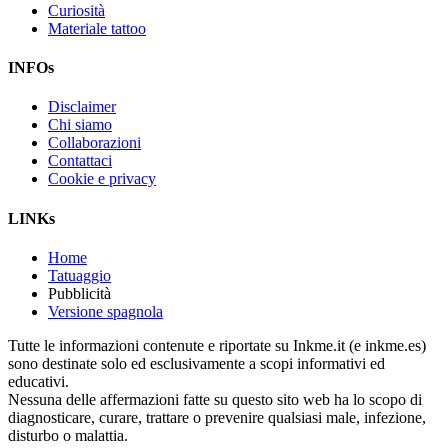
Curiosità
Materiale tattoo
INFOs
Disclaimer
Chi siamo
Collaborazioni
Contattaci
Cookie e privacy
LINKs
Home
Tatuaggio
Pubblicità
Versione spagnola
Tutte le informazioni contenute e riportate su Inkme.it (e inkme.es)
sono destinate solo ed esclusivamente a scopi informativi ed
educativi.
Nessuna delle affermazioni fatte su questo sito web ha lo scopo di
diagnosticare, curare, trattare o prevenire qualsiasi male, infezione,
disturbo o malattia.