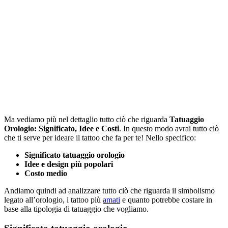
Ma vediamo più nel dettaglio tutto ciò che riguarda
Tatuaggio
Orologio: Significato, Idee e Costi
. In questo modo avrai tutto ciò
che ti serve per ideare il tattoo che fa per te! Nello specifico:
Significato tatuaggio orologio
Idee e design più popolari
Costo medio
Andiamo quindi ad analizzare tutto ciò che riguarda il simbolismo
legato all’orologio, i tattoo più
amati
e quanto potrebbe costare in
base alla tipologia di tatuaggio che vogliamo.