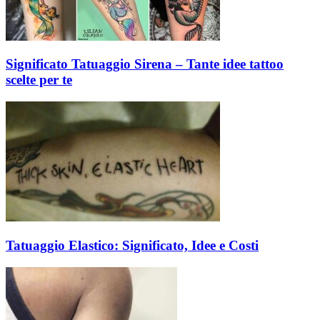
Significato Tatuaggio Sirena – Tante idee tattoo
scelte per te
Tatuaggio Elastico: Significato, Idee e Costi