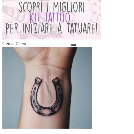
Cerca