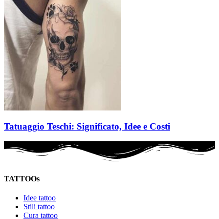
Tatuaggio Teschi: Significato, Idee e Costi
TATTOOs
Idee tattoo
Stili tattoo
Cura tattoo