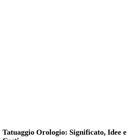
Tatuaggio Orologio: Significato, Idee e