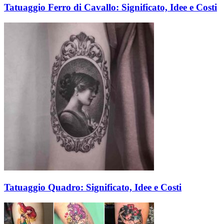
Tatuaggio Ferro di Cavallo: Significato, Idee e Costi
Tatuaggio Quadro: Significato, Idee e Costi