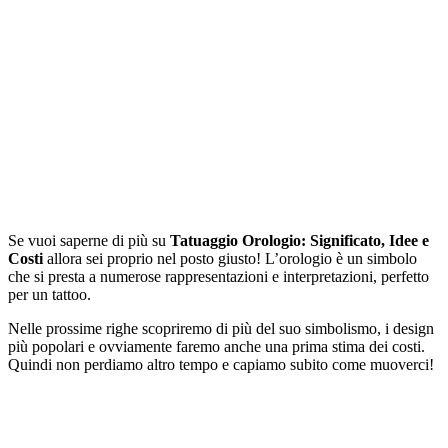
Se vuoi saperne di più su
Tatuaggio Orologio: Significato, Idee e
Costi
allora sei proprio nel posto giusto! L’orologio è un simbolo
che si presta a numerose rappresentazioni e interpretazioni, perfetto
per un tattoo.
Nelle prossime righe scopriremo di più del suo simbolismo, i design
più popolari e ovviamente faremo anche una prima stima dei costi.
Quindi non perdiamo altro tempo e capiamo subito come muoverci!