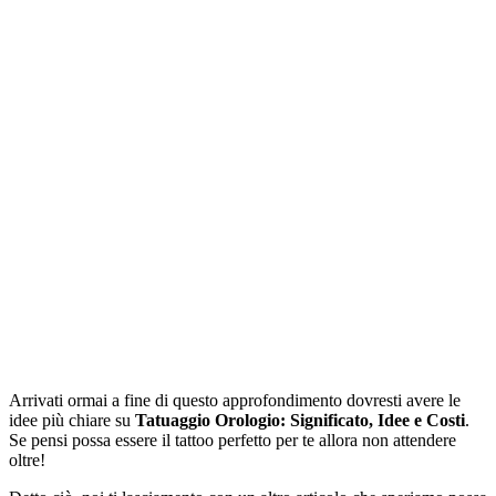
Arrivati ormai a fine di questo approfondimento dovresti avere le
idee più chiare su
Tatuaggio Orologio: Significato, Idee e Costi
.
Se pensi possa essere il tattoo perfetto per te allora non attendere
oltre!