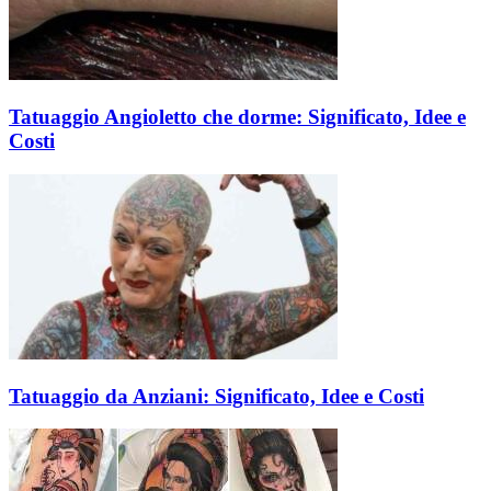
Tatuaggio Angioletto che dorme: Significato, Idee e
Costi
Tatuaggio da Anziani: Significato, Idee e Costi