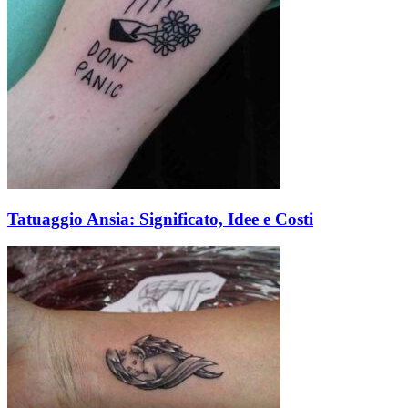
Tatuaggio Ansia: Significato, Idee e Costi