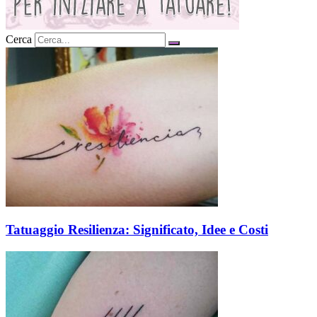
Cerca
Tatuaggio Resilienza: Significato, Idee e Costi