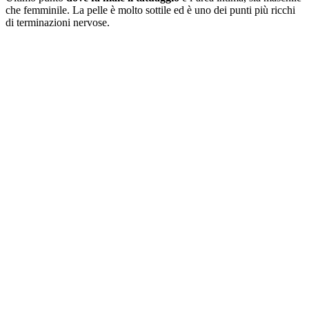
che femminile. La pelle è molto sottile ed è uno dei punti più ricchi
di terminazioni nervose.