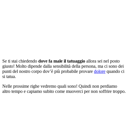
Se ti stai chiedendo
dove fa male il tatuaggio
allora sei nel posto
giusto! Molto dipende dalla sensibilità della persona, ma ci sono dei
punti del nostro corpo dov’è più probabile provare
dolore
quando ci
si tatua.
Nelle prossime righe vedremo quali sono! Quindi non perdiamo
altro tempo e capiamo subito come muoverci per non soffrire troppo.