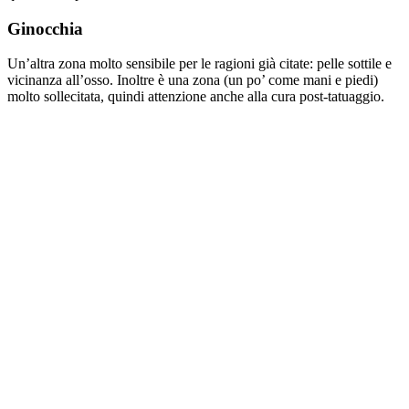
Ginocchia
Un’altra zona molto sensibile per le ragioni già citate: pelle sottile e
vicinanza all’osso. Inoltre è una zona (un po’ come mani e piedi)
molto sollecitata, quindi attenzione anche alla cura post-tatuaggio.