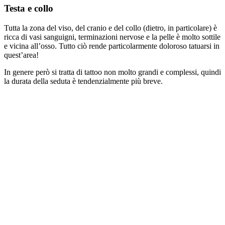
Testa e collo
Tutta la zona del viso, del cranio e del collo (dietro, in particolare) è
ricca di vasi sanguigni, terminazioni nervose e la pelle è molto sottile
e vicina all’osso. Tutto ciò rende particolarmente doloroso tatuarsi in
quest’area!
In genere però si tratta di tattoo non molto grandi e complessi, quindi
la durata della seduta è tendenzialmente più breve.