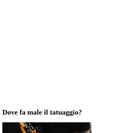
Dove fa male il tatuaggio?