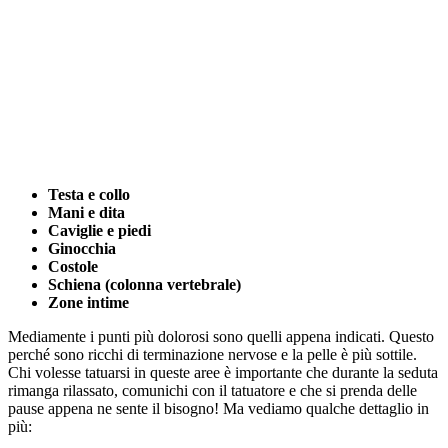
Testa e collo
Mani e dita
Caviglie e piedi
Ginocchia
Costole
Schiena (colonna vertebrale)
Zone intime
Mediamente i punti più dolorosi sono quelli appena indicati. Questo
perché sono ricchi di terminazione nervose e la pelle è più sottile.
Chi volesse tatuarsi in queste aree è importante che durante la seduta
rimanga rilassato, comunichi con il tatuatore e che si prenda delle
pause appena ne sente il bisogno! Ma vediamo qualche dettaglio in
più: