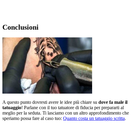
Conclusioni
A questo punto dovresti avere le idee più chiare su
dove fa male il
tatuaggio
! Parlane con il tuo tatuatore di fiducia per prepararti al
meglio per la seduta. Ti lasciamo con un altro approfondimento che
speriamo possa fare al caso tuo:
Quanto costa un tatuaggio scritta
.