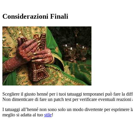
Considerazioni Finali
Scegliere il giusto henné per i tuoi tatuaggi temporanei può fare la diff
Non dimenticare di fare un patch test per verificare eventuali reazioni 
I tatuaggi all’henné non sono solo un modo divertente per esprimere la
meglio si adatta al tuo
stile
!