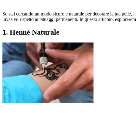
Se stai cercando un modo sicuro e naturale per decorare la tua pelle, 
invasivo rispetto ai tatuaggi permanenti. In questo articolo, esplorere
1.
Henné Naturale