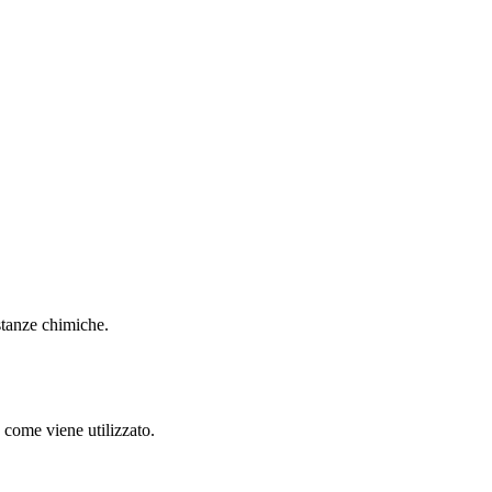
ostanze chimiche.
 come viene utilizzato.