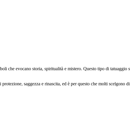
oli che evocano storia, spiritualità e mistero. Questo tipo di tatuaggio
 protezione, saggezza e rinascita, ed è per questo che molti scelgono di 