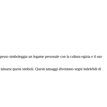
 spesso simboleggia un legame personale con la cultura egizia e il suo
tatuarsi questi simboli. Questi tatuaggi diventano segni indelebili di