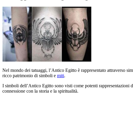
Nel mondo dei tatuaggi, l’Antico Egitto è rappresentato attraverso simb
ricco patrimonio di simboli e
miti
.
I simboli dell’Antico Egitto sono visti come potenti rappresentazioni di
connessione con la storia e la spiritualità.