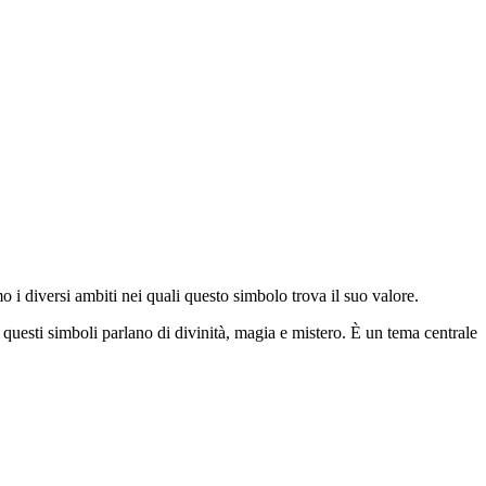
o i diversi ambiti nei quali questo simbolo trova il suo valore.
 questi simboli parlano di divinità, magia e mistero. È un tema centrale