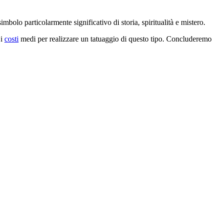
mbolo particolarmente significativo di storia, spiritualità e mistero.
 i
costi
medi per realizzare un tatuaggio di questo tipo. Concluderemo