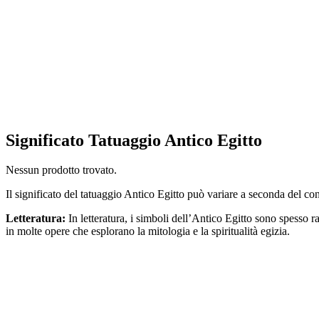
Significato Tatuaggio Antico Egitto
Nessun prodotto trovato.
Il significato del tatuaggio Antico Egitto può variare a seconda del con
Letteratura:
In letteratura, i simboli dell’Antico Egitto sono spesso 
in molte opere che esplorano la mitologia e la spiritualità egizia.