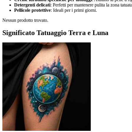
Detergenti delicati
: Perfetti per mantenere pulita la zona tatuat
Pellicole protettive
: Ideali per i primi giorni.
Nessun prodotto trovato.
Significato Tatuaggio Terra e Luna