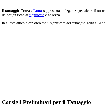
Il
tatuaggio Terra e
Luna
rappresenta un legame speciale tra il nostro
un design ricco di
significato
e bellezza.
In questo articolo esploreremo il significato del tatuaggio Terra e Lu
Consigli Preliminari per il Tatuaggio