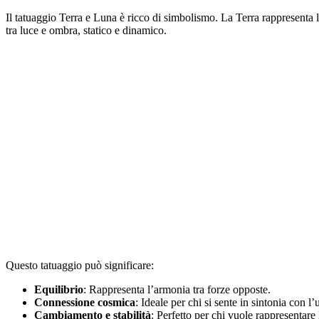
Il tatuaggio Terra e Luna è ricco di simbolismo. La Terra rappresenta l
tra luce e ombra, statico e dinamico.
Questo tatuaggio può significare:
Equilibrio
: Rappresenta l’armonia tra forze opposte.
Connessione cosmica
: Ideale per chi si sente in sintonia con l’
Cambiamento e stabilità
: Perfetto per chi vuole rappresentare