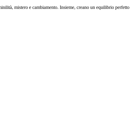
minilità, mistero e cambiamento. Insieme, creano un equilibrio perfetto