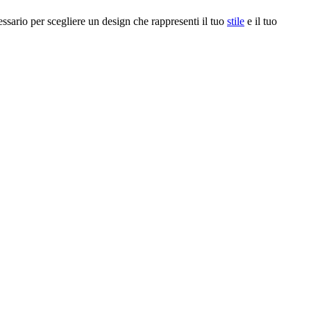
ssario per scegliere un design che rappresenti il tuo
stile
e il tuo