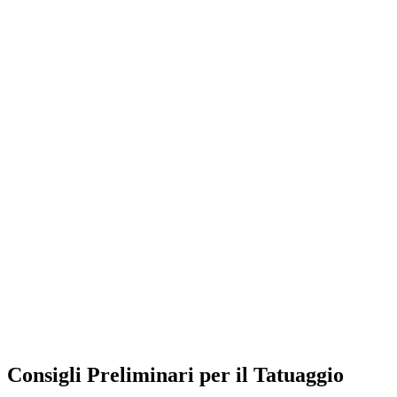
Consigli Preliminari per il Tatuaggio