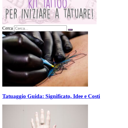
Cerca
Tatuaggio Guida: Significato, Idee e Costi