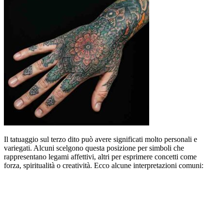
Il tatuaggio sul terzo dito può avere significati molto personali e
variegati. Alcuni scelgono questa posizione per simboli che
rappresentano legami affettivi, altri per esprimere concetti come
forza, spiritualità o creatività. Ecco alcune interpretazioni comuni: