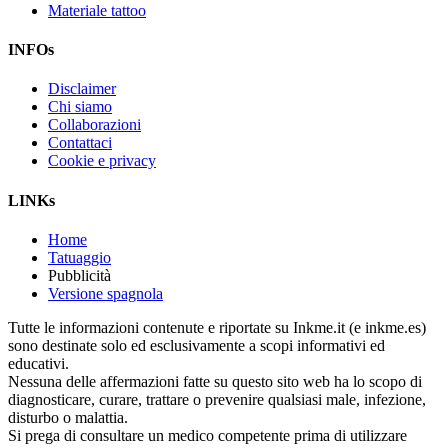
Materiale tattoo
INFOs
Disclaimer
Chi siamo
Collaborazioni
Contattaci
Cookie e privacy
LINKs
Home
Tatuaggio
Pubblicità
Versione spagnola
Tutte le informazioni contenute e riportate su Inkme.it (e inkme.es)
sono destinate solo ed esclusivamente a scopi informativi ed
educativi.
Nessuna delle affermazioni fatte su questo sito web ha lo scopo di
diagnosticare, curare, trattare o prevenire qualsiasi male, infezione,
disturbo o malattia.
Si prega di consultare un medico competente prima di utilizzare