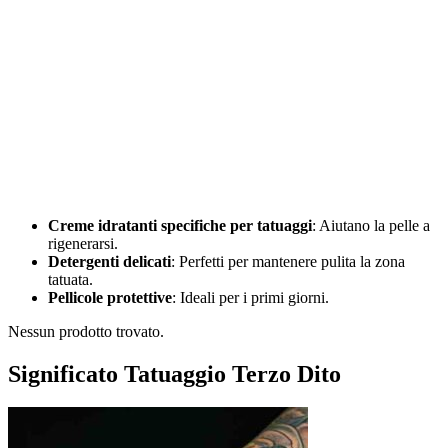
Creme idratanti specifiche per tatuaggi
: Aiutano la pelle a
rigenerarsi.
Detergenti delicati
: Perfetti per mantenere pulita la zona
tatuata.
Pellicole protettive
: Ideali per i primi giorni.
Nessun prodotto trovato.
Significato Tatuaggio Terzo Dito