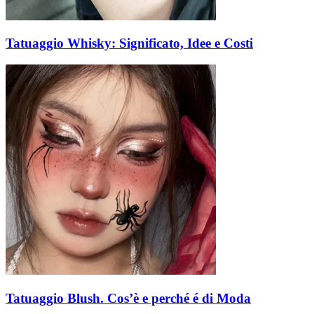
Tatuaggio Whisky: Significato, Idee e Costi
Tatuaggio Blush. Cos’è e perché é di Moda