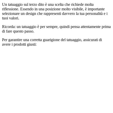
Un tatuaggio sul terzo dito è una scelta che richiede molta
riflessione. Essendo in una posizione molto visibile, è importante
selezionare un design che rappresenti davvero la tua personalità e i
tuoi valori.
Ricorda: un tatuaggio è per sempre, quindi pensa attentamente prima
di fare questo passo.
Per garantire una corretta guarigione del tatuaggio, assicurati di
avere i prodotti giusti: