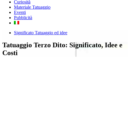
Curiosità
Materiale Tatuaggio
Eventi
Pubblicità
Significato Tatuaggio ed idee
Tatuaggio Terzo Dito: Significato, Idee e
Costi