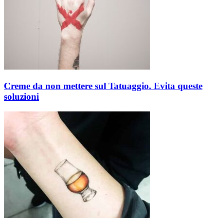
Creme da non mettere sul Tatuaggio. Evita queste
soluzioni