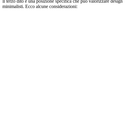
Il terzo dito è una posizione specifica che può valorizzare design
minimalisti. Ecco alcune considerazioni: