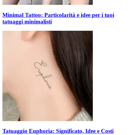
Minimal Tattoo: Particolarità e idee per i tuoi
tatuaggi minimalisti
Tatuaggio Euphoria: Significato, Idee e Costi