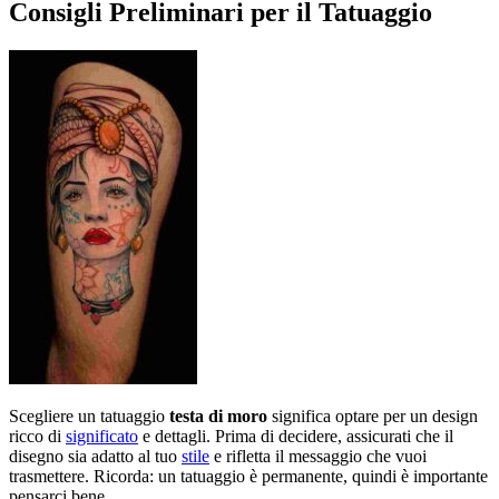
Consigli Preliminari per il Tatuaggio
Scegliere un tatuaggio
testa di moro
significa optare per un design
ricco di
significato
e dettagli. Prima di decidere, assicurati che il
disegno sia adatto al tuo
stile
e rifletta il messaggio che vuoi
trasmettere. Ricorda: un tatuaggio è permanente, quindi è importante
pensarci bene.