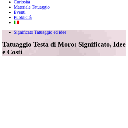
Curiosità
Materiale Tatuaggio
Eventi
Pubblicità
Significato Tatuaggio ed idee
Tatuaggio Testa di Moro: Significato, Idee
e Costi