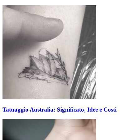
Tatuaggio Australia: Significato, Idee e Costi