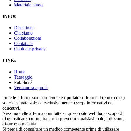
Materiale tattoo
INFOs
Disclaimer
Chi siamo
Collaborazioni
Contattaci
Cookie e privacy
LINKs
Home
Tatuaggio
Pubblicità
Versione spagnola
Tutte le informazioni contenute e riportate su Inkme.it (e inkme.es)
sono destinate solo ed esclusivamente a scopi informativi ed
educativi.
Nessuna delle affermazioni fatte su questo sito web ha lo scopo di
diagnosticare, curare, trattare o prevenire qualsiasi male, infezione,
disturbo o malattia.
Si prega di consultare un medico competente prima di utilizzare