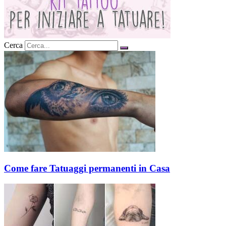
Cerca
Come fare Tatuaggi permanenti in Casa