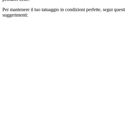
Per mantenere il tuo tatuaggio in condizioni perfette, segui questi
suggerimenti: