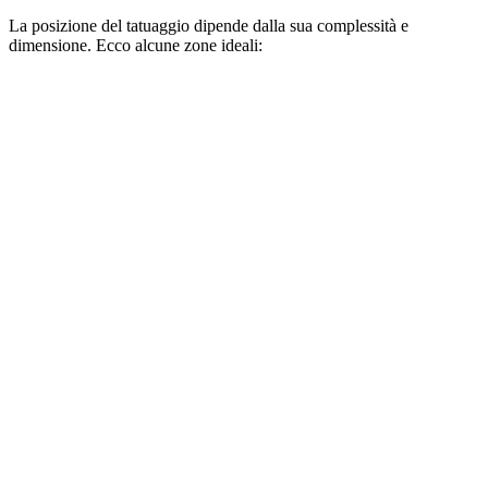
La posizione del tatuaggio dipende dalla sua complessità e
dimensione. Ecco alcune zone ideali: