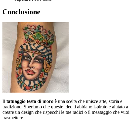
Conclusione
Il
tatuaggio testa di moro
è una scelta che unisce arte, storia e
tradizione. Speriamo che queste idee ti abbiano ispirato e aiutato a
creare un design che rispecchi le tue radici o il messaggio che vuoi
trasmettere.