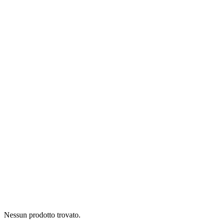
Nessun prodotto trovato.