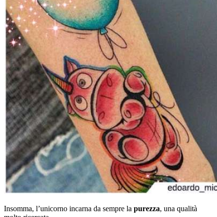
Insomma, l’unicorno incarna da sempre la
purezza
, una qualità