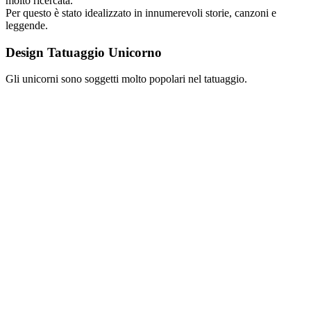
molto ricercata.
Per questo è stato idealizzato in innumerevoli storie, canzoni e
leggende.
Design Tatuaggio Unicorno
Gli unicorni sono soggetti molto popolari nel tatuaggio.