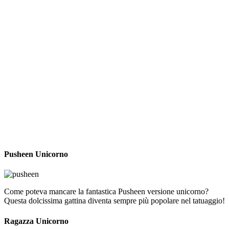
Pusheen Unicorno
Come poteva mancare la fantastica Pusheen versione unicorno?
Questa dolcissima gattina diventa sempre più popolare nel tatuaggio!
Ragazza Unicorno