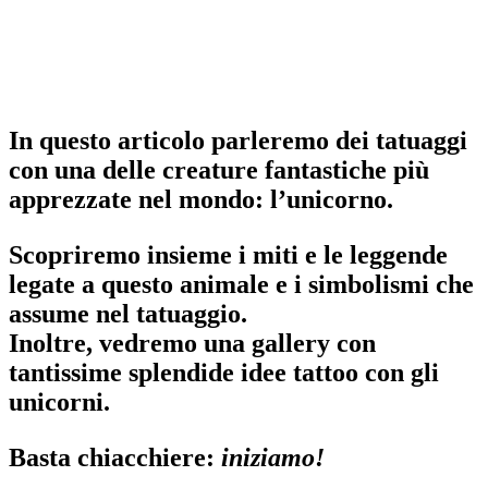
In questo articolo parleremo dei tatuaggi
con una delle creature fantastiche più
apprezzate nel mondo: l’
unicorno
.
Scopriremo insieme i miti e le leggende
legate a questo animale e i simbolismi che
assume nel tatuaggio.
Inoltre, vedremo una gallery con
tantissime splendide
idee tattoo
con gli
unicorni.
Basta chiacchiere:
iniziamo!