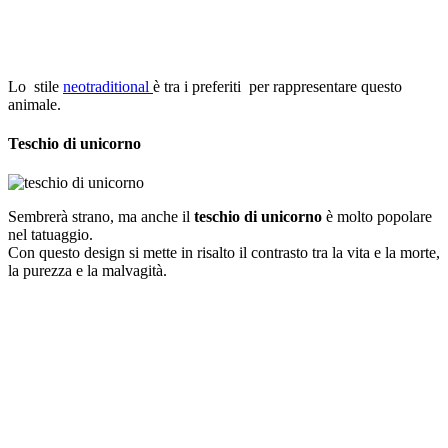
Lo stile
neotraditional
è tra i preferiti per rappresentare questo
animale.
Teschio di unicorno
Sembrerà strano, ma anche il
teschio di unicorno
è molto popolare
nel tatuaggio.
Con questo design si mette in risalto il contrasto tra la vita e la morte,
la purezza e la malvagità.