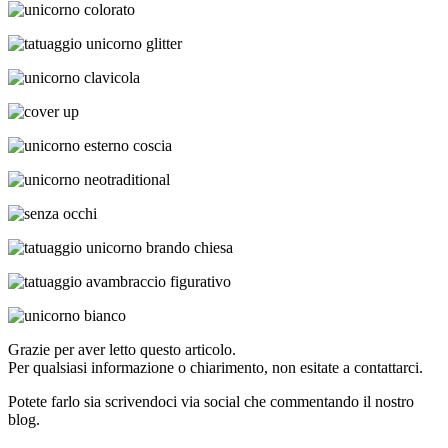
Grazie per aver letto questo articolo.
Per qualsiasi informazione o chiarimento, non esitate a contattarci.
Potete farlo sia scrivendoci via social che commentando il nostro
blog.