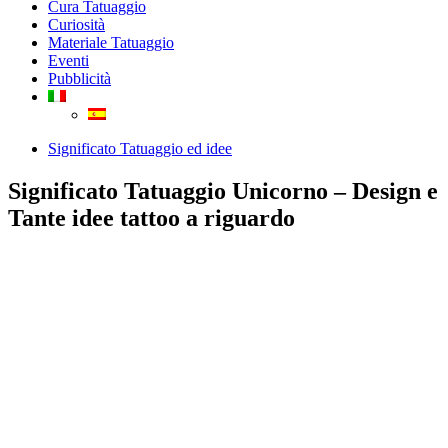
Cura Tatuaggio
Curiosità
Materiale Tatuaggio
Eventi
Pubblicità
Significato Tatuaggio ed idee
Significato Tatuaggio Unicorno – Design e
Tante idee tattoo a riguardo