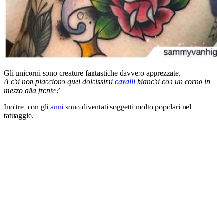
Gli unicorni sono creature fantastiche davvero apprezzate.
A chi non piacciono quei dolcissimi
cavalli
bianchi con un corno in
mezzo alla fronte?
Inoltre, con gli
anni
sono diventati soggetti molto popolari nel
tatuaggio.