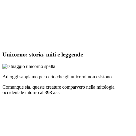
Unicorno: storia, miti e leggende
Ad oggi sappiamo per certo che gli unicorni non esistono.
Comunque sia, queste creature comparvero nella mitologia
occidentale intorno al 398 a.c.