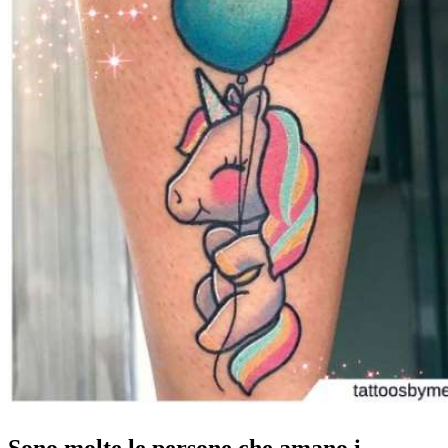
Sono molte le persone che amano i