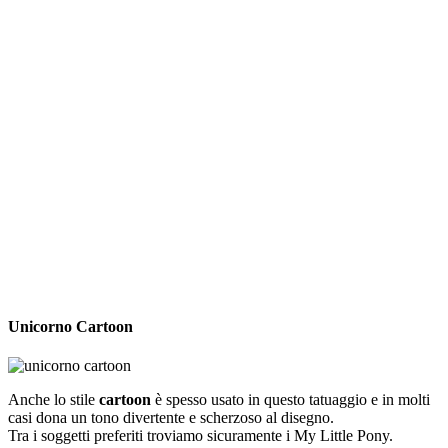
Unicorno Cartoon
Anche lo stile
cartoon
è spesso usato in questo tatuaggio e in molti
casi dona un tono divertente e scherzoso al disegno.
Tra i soggetti preferiti troviamo sicuramente i My Little Pony.