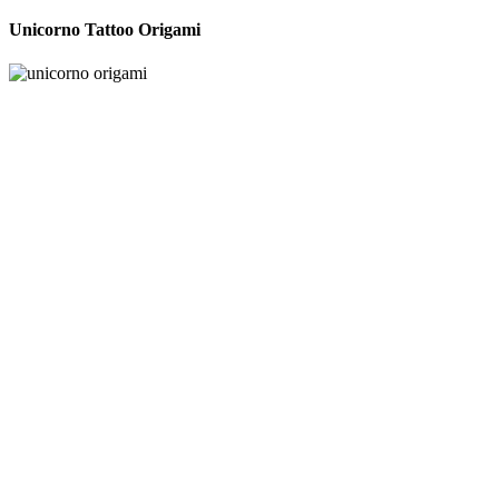
Unicorno Tattoo Origami