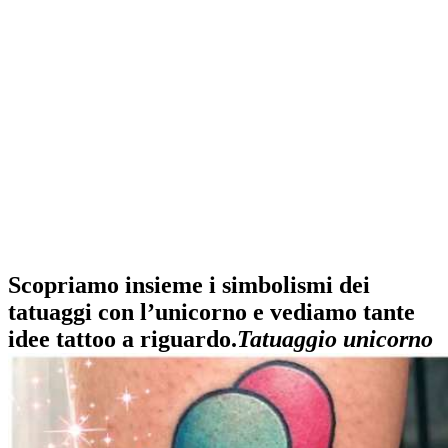
Scopriamo insieme i simbolismi dei
tatuaggi con l’unicorno e vediamo tante
idee tattoo a riguardo.
Tatuaggio unicorno