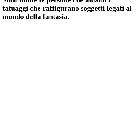
tatuaggi che raffigurano soggetti legati al
mondo della fantasia.