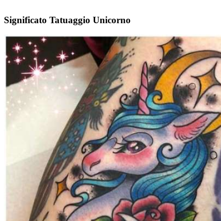
Significato Tatuaggio Unicorno