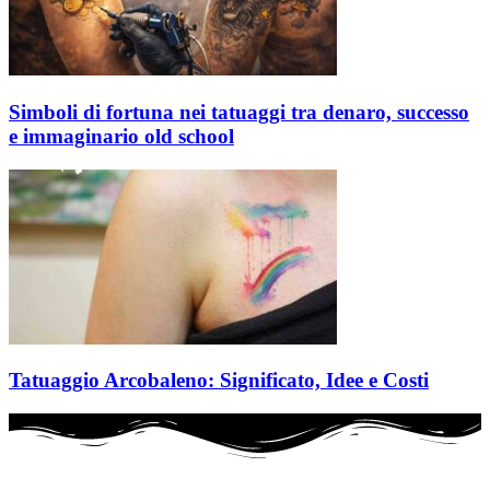
Simboli di fortuna nei tatuaggi tra denaro, successo
e immaginario old school
Tatuaggio Arcobaleno: Significato, Idee e Costi