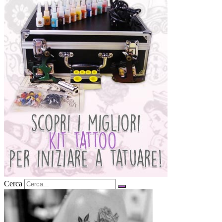
Cerca