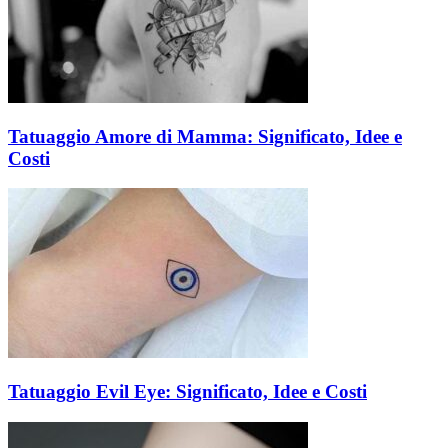
Tatuaggio Amore di Mamma: Significato, Idee e
Costi
Tatuaggio Evil Eye: Significato, Idee e Costi