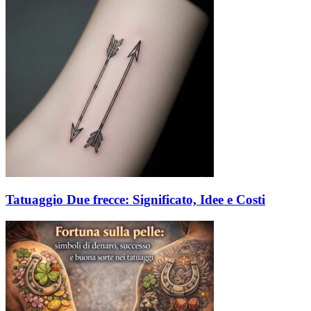
Tatuaggio Due frecce: Significato, Idee e Costi