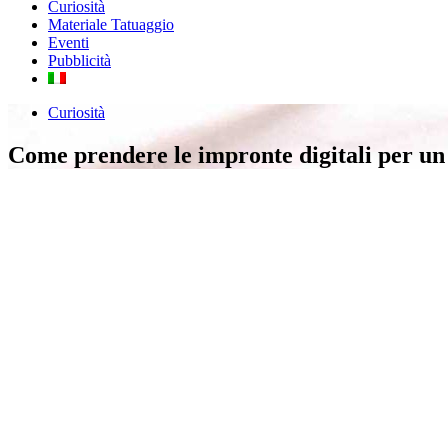
Curiosità
Materiale Tatuaggio
Eventi
Pubblicità
Curiosità
Come prendere le impronte digitali per un