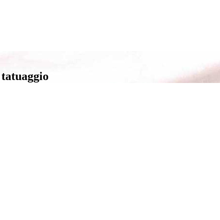
 tatuaggio