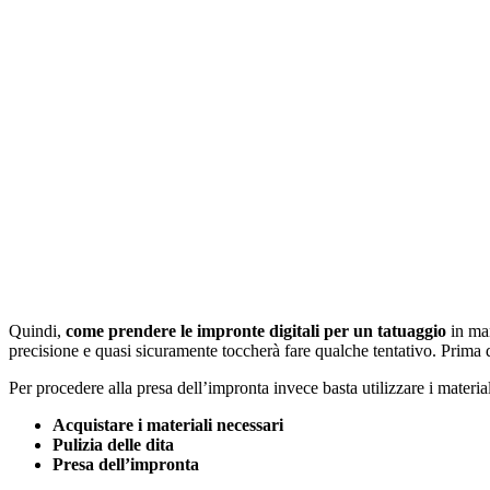
Quindi,
come prendere le impronte digitali per un tatuaggio
in man
precisione e quasi sicuramente toccherà fare qualche tentativo. Prima
Per procedere alla presa dell’impronta invece basta utilizzare i material
Acquistare i materiali necessari
Pulizia delle dita
Presa dell’impronta