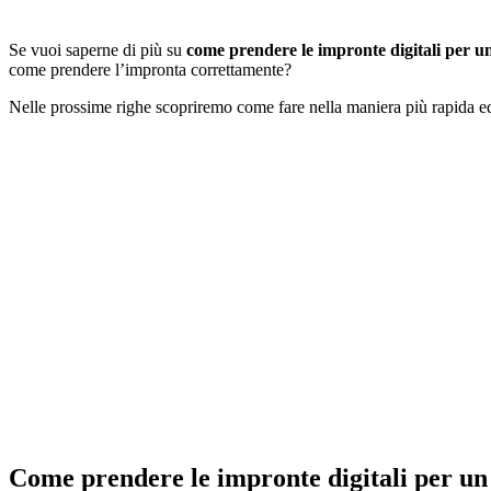
Se vuoi saperne di più su
come prendere le impronte digitali per u
come prendere l’impronta correttamente?
Nelle prossime righe scopriremo come fare nella maniera più rapida 
Come prendere le impronte digitali per un