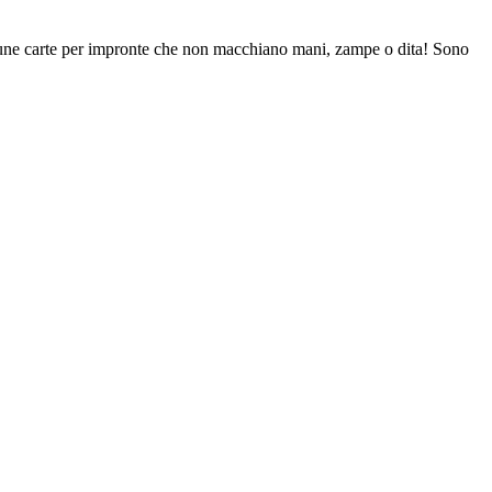
lcune carte per impronte che non macchiano mani, zampe o dita! Sono