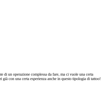
ente di un operazione complessa da fare, ma ci vuole una certa
i già con una certa esperienza anche in questo tipologia di tattoo!