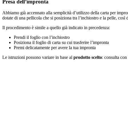
Presa dell’impronta
Abbiamo già accennato alla semplicità d’utilizzo della carta per imp
dotate di una pellicola che si posiziona tra l’inchiostro e la pelle, così 
Il procedimento è simile a quello già indicato in precedenza:
Prendi il foglio con l’inchiostro
Posiziona il foglio di carta su cui trasferire l’impronta
Premi delicatamente per avere la tua impronta
Le istruzioni possono variare in base al
prodotto scelto
: consulta con