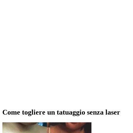
Come togliere un tatuaggio senza laser