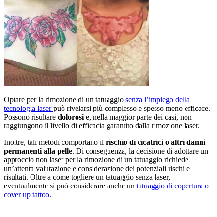
Optare per la rimozione di un tatuaggio
senza l’impiego della
tecnologia laser
può rivelarsi più complesso e spesso meno efficace.
Possono risultare
dolorosi
e, nella maggior parte dei casi, non
raggiungono il livello di efficacia garantito dalla rimozione laser.
Inoltre, tali metodi comportano il
rischio di cicatrici o altri danni
permanenti alla pelle
. Di conseguenza, la decisione di adottare un
approccio non laser per la rimozione di un tatuaggio richiede
un’attenta valutazione e considerazione dei potenziali rischi e
risultati. Oltre a come togliere un tatuaggio senza laser,
eventualmente si può considerare anche un
tatuaggio di copertura o
cover up tattoo
.