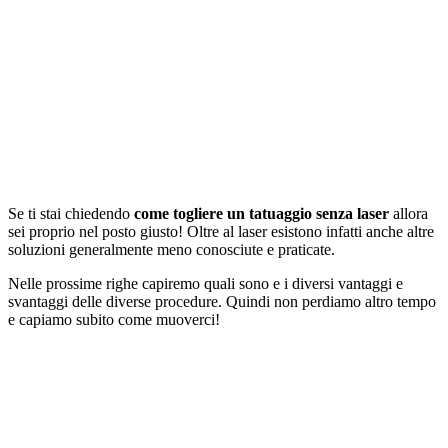
Se ti stai chiedendo
come togliere un tatuaggio senza laser
allora
sei proprio nel posto giusto! Oltre al laser esistono infatti anche altre
soluzioni generalmente meno conosciute e praticate.
Nelle prossime righe capiremo quali sono e i diversi vantaggi e
svantaggi delle diverse procedure. Quindi non perdiamo altro tempo
e capiamo subito come muoverci!