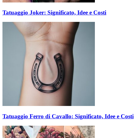
Tatuaggio Joker: Significato, Idee e Costi
Tatuaggio Ferro di Cavallo: Significato, Idee e Costi