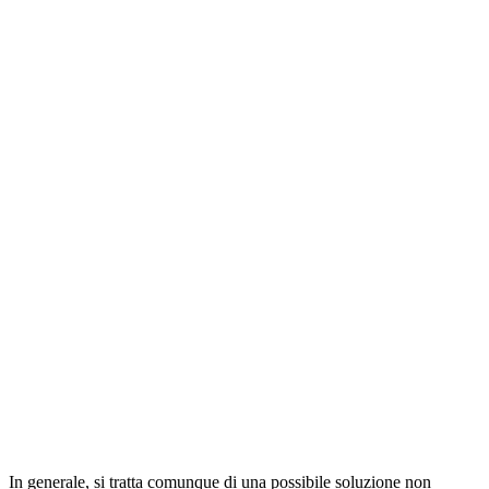
In generale, si tratta comunque di una possibile soluzione non