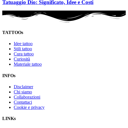
Tatuaggio Dio: Significato, Idee e Costi
TATTOOs
Idee tattoo
Stili tattoo
Cura tattoo
Curiosità
Materiale tattoo
INFOs
Disclaimer
Chi siamo
Collaborazioni
Contattaci
Cookie e privacy
LINKs