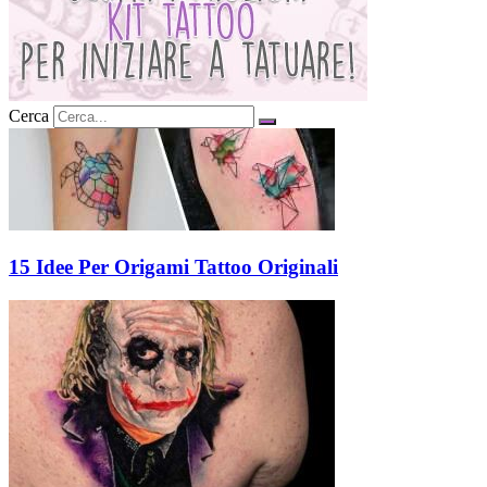
Cerca
15 Idee Per Origami Tattoo Originali