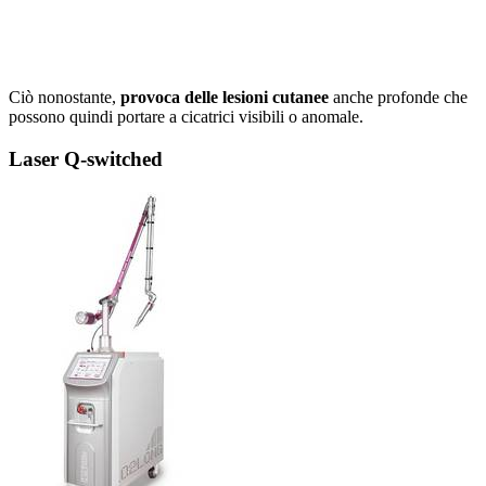
Ciò nonostante,
provoca delle lesioni cutanee
anche profonde che
possono quindi portare a cicatrici visibili o anomale.
Laser Q-switched