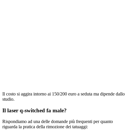
Il costo si aggira intorno ai 150/200 euro a seduta ma dipende dallo
studio.
Il laser q-switched fa male?
Rispondiamo ad una delle domande più frequenti per quanto
riguarda la pratica della rimozione dei tatuaggi: