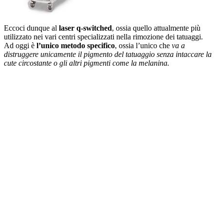
Eccoci dunque al
laser q-switched
, ossia quello attualmente più
utilizzato nei vari centri specializzati nella rimozione dei tatuaggi.
Ad oggi è
l’unico metodo specifico
, ossia l’unico che
va a
distruggere unicamente il pigmento del tatuaggio senza intaccare la
cute circostante o gli altri pigmenti come la melanina.