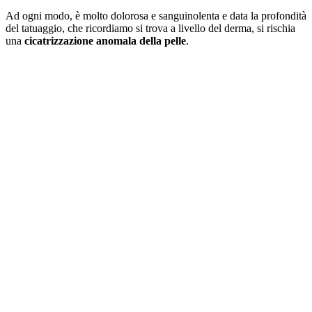
Ad ogni modo, è molto dolorosa e sanguinolenta e data la profondità
del tatuaggio, che ricordiamo si trova a livello del derma, si rischia
una
cicatrizzazione anomala della pelle
.