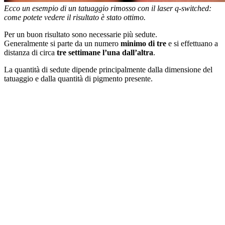
Ecco un esempio di un tatuaggio rimosso con il laser q-switched:
come potete vedere il risultato è stato ottimo.
Per un buon risultato sono necessarie più sedute.
Generalmente si parte da un numero
minimo di tre
e si effettuano a
distanza di circa
tre settimane l’una dall’altra
.
La quantità di sedute dipende principalmente dalla dimensione del
tatuaggio e dalla quantità di pigmento presente.