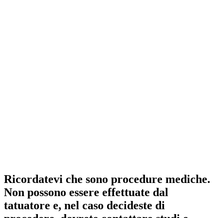
Ricordatevi che sono procedure mediche.
Non possono essere effettuate dal
tatuatore e, nel caso decideste di