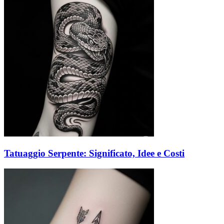
Tatuaggio Serpente: Significato, Idee e Costi