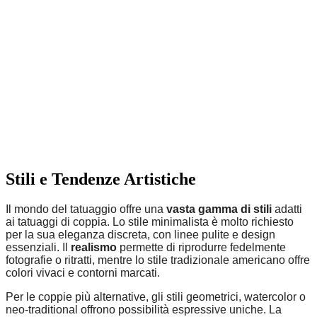
Stili e Tendenze Artistiche
Il mondo del tatuaggio offre una
vasta gamma di stili
adatti
ai tatuaggi di coppia. Lo stile minimalista è molto richiesto
per la sua eleganza discreta, con linee pulite e design
essenziali. Il
realismo
permette di riprodurre fedelmente
fotografie o ritratti, mentre lo stile tradizionale americano offre
colori vivaci e contorni marcati.
Per le coppie più alternative, gli stili geometrici, watercolor o
neo-traditional offrono possibilità espressive uniche. La