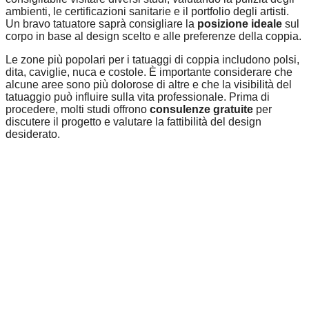
ambienti, le certificazioni sanitarie e il portfolio degli artisti.
Un bravo tatuatore saprà consigliare la
posizione ideale
sul
corpo in base al design scelto e alle preferenze della coppia.
Le zone più popolari per i tatuaggi di coppia includono polsi,
dita, caviglie, nuca e costole. È importante considerare che
alcune aree sono più dolorose di altre e che la visibilità del
tatuaggio può influire sulla vita professionale. Prima di
procedere, molti studi offrono
consulenze gratuite
per
discutere il progetto e valutare la fattibilità del design
desiderato.