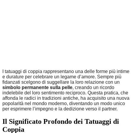
I tatuaggi di coppia rappresentano una delle forme più intime
e durature per celebrare un legame d’amore. Sempre più
fidanzati scelgono di suggellare la loro relazione con un
simbolo permanente sulla pelle
, creando un ricordo
indelebile del loro sentimento reciproco. Questa pratica, che
affonda le radici in tradizioni antiche, ha acquisito una nuova
popolarità nel mondo moderno, diventando un modo unico
per esprimere l’impegno e la dedizione verso il partner.
Il Significato Profondo dei Tatuaggi di
Coppia