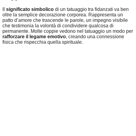
Il
significato simbolico
di un tatuaggio tra fidanzati va ben
oltre la semplice decorazione corporea. Rappresenta un
patto d’amore che trascende le parole, un impegno visibile
che testimonia la volontà di condividere qualcosa di
permanente. Molte coppie vedono nel tatuaggio un modo per
rafforzare il legame emotivo
, creando una connessione
fisica che rispecchia quella spirituale.