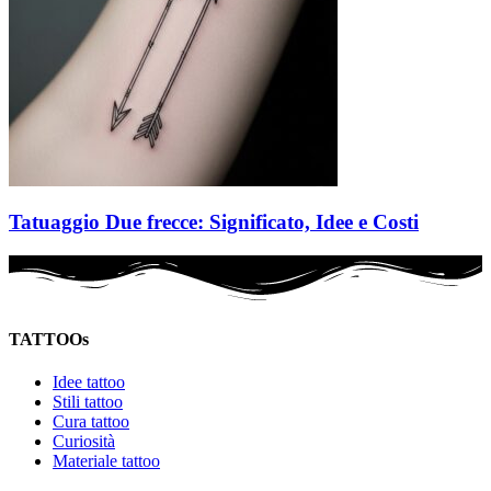
Tatuaggio Due frecce: Significato, Idee e Costi
TATTOOs
Idee tattoo
Stili tattoo
Cura tattoo
Curiosità
Materiale tattoo