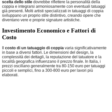
scelta dello stile
dovrebbe riflettere la personalità della
coppia e integrarsi armoniosamente con eventuali tatuaggi
già presenti. Molti artisti specializzati in tatuaggi di coppia
sviluppano un proprio stile distintivo, creando opere che
diventano vere e proprie signature artistiche.
Investimento Economico e Fattori di
Costo
Il
costo di un tatuaggio di coppia
varia significativamente
in base a diversi fattori. Le dimensioni del design, la
complessità dei dettagli, la reputazione del tatuatore e la
località geografica influenzano il prezzo finale. In Italia, i
prezzi oscillano generalmente tra 80-150 euro per tatuaggi
piccoli e semplici, fino a 300-800 euro per lavori più
elaborati.