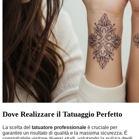
Dove Realizzare il Tatuaggio Perfetto
La scelta del
tatuatore professionale
è cruciale per
garantire un risultato di qualità e la massima sicurezza. È
consigliabile visitare diversi studi, valutando la pulizia degli