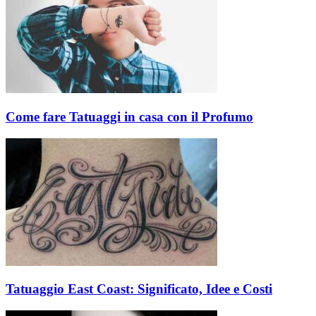
Come fare Tatuaggi in casa con il Profumo
Tatuaggio East Coast: Significato, Idee e Costi