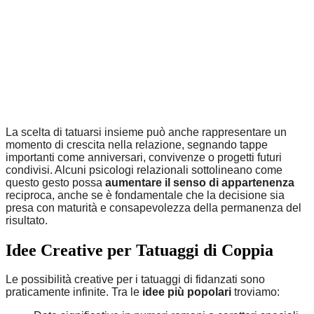
La scelta di tatuarsi insieme può anche rappresentare un
momento di crescita nella relazione, segnando tappe
importanti come anniversari, convivenze o progetti futuri
condivisi. Alcuni psicologi relazionali sottolineano come
questo gesto possa
aumentare il senso di appartenenza
reciproca, anche se è fondamentale che la decisione sia
presa con maturità e consapevolezza della permanenza del
risultato.
Idee Creative per Tatuaggi di Coppia
Le possibilità creative per i tatuaggi di fidanzati sono
praticamente infinite. Tra le
idee più popolari
troviamo: