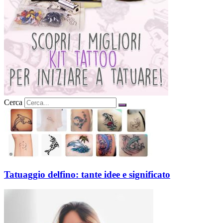
Cerca
Tatuaggio delfino: tante idee e significato