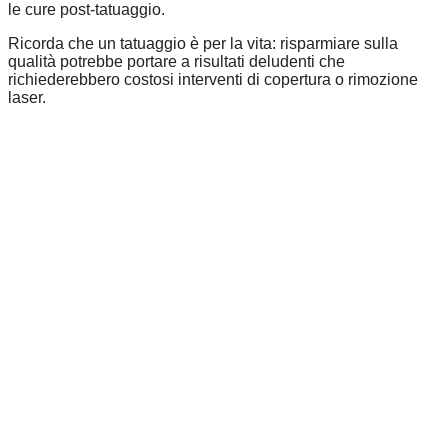
le cure post-tatuaggio.
Ricorda che un tatuaggio è per la vita: risparmiare sulla
qualità potrebbe portare a risultati deludenti che
richiederebbero costosi interventi di copertura o rimozione
laser.