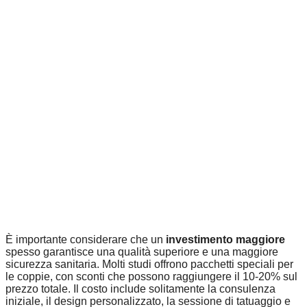
È importante considerare che un
investimento maggiore
spesso garantisce una qualità superiore e una maggiore
sicurezza sanitaria. Molti studi offrono pacchetti speciali per
le coppie, con sconti che possono raggiungere il 10-20% sul
prezzo totale. Il costo include solitamente la consulenza
iniziale, il design personalizzato, la sessione di tatuaggio e