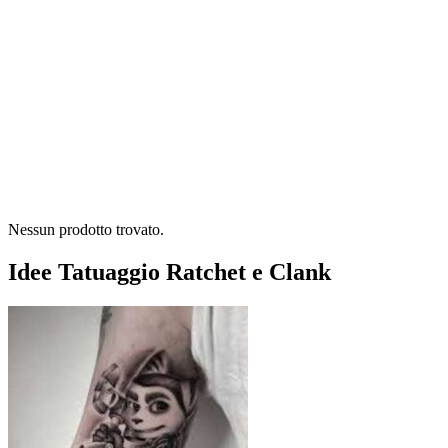
Nessun prodotto trovato.
Idee Tatuaggio Ratchet e Clank