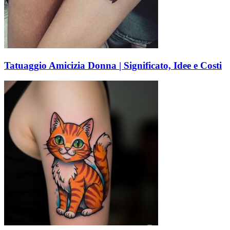
Tatuaggio Amicizia Donna | Significato, Idee e Costi