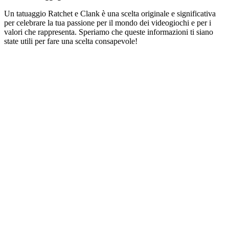
Un tatuaggio Ratchet e Clank è una scelta originale e significativa
per celebrare la tua passione per il mondo dei videogiochi e per i
valori che rappresenta. Speriamo che queste informazioni ti siano
state utili per fare una scelta consapevole!