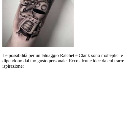
Le possibilità per un tatuaggio Ratchet e Clank sono molteplici e
dipendono dal tuo gusto personale. Ecco alcune idee da cui trarre
ispirazione: