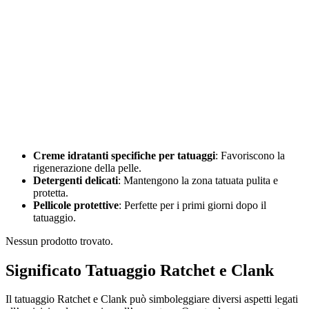
Creme idratanti specifiche per tatuaggi
: Favoriscono la
rigenerazione della pelle.
Detergenti delicati
: Mantengono la zona tatuata pulita e
protetta.
Pellicole protettive
: Perfette per i primi giorni dopo il
tatuaggio.
Nessun prodotto trovato.
Significato Tatuaggio Ratchet e Clank
Il tatuaggio Ratchet e Clank può simboleggiare diversi aspetti legati