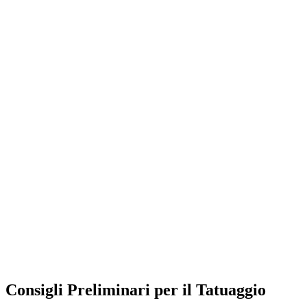
Consigli Preliminari per il Tatuaggio