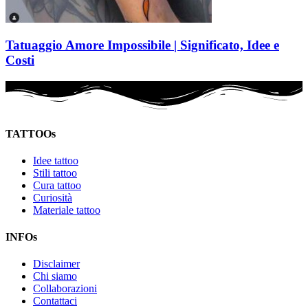
Tatuaggio Amore Impossibile | Significato, Idee e
Costi
TATTOOs
Idee tattoo
Stili tattoo
Cura tattoo
Curiosità
Materiale tattoo
INFOs
Disclaimer
Chi siamo
Collaborazioni
Contattaci