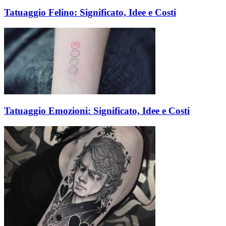
Tatuaggio Felino: Significato, Idee e Costi
Tatuaggio Emozioni: Significato, Idee e Costi