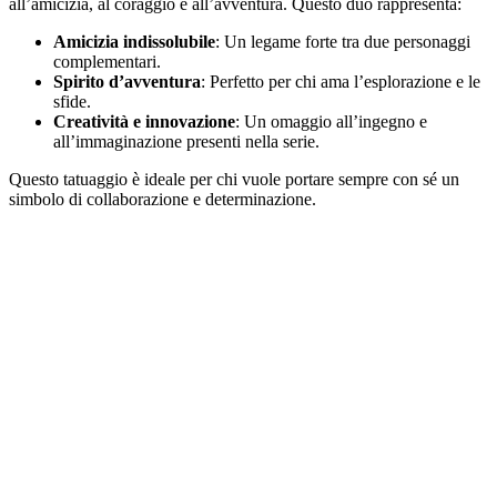
all’amicizia, al coraggio e all’avventura. Questo duo rappresenta:
Amicizia indissolubile
: Un legame forte tra due personaggi
complementari.
Spirito d’avventura
: Perfetto per chi ama l’esplorazione e le
sfide.
Creatività e innovazione
: Un omaggio all’ingegno e
all’immaginazione presenti nella serie.
Questo tatuaggio è ideale per chi vuole portare sempre con sé un
simbolo di collaborazione e determinazione.