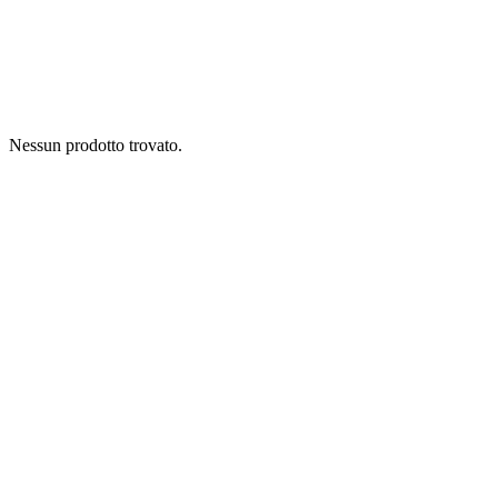
Nessun prodotto trovato.