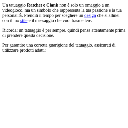
Un tatuaggio
Ratchet e Clank
non è solo un omaggio a un
videogioco, ma un simbolo che rappresenta la tua passione e la tua
personalità. Prenditi il tempo per scegliere un
design
che si allinei
con il tuo
stile
e il messaggio che vuoi trasmettere.
Ricorda: un tatuaggio è per sempre, quindi pensa attentamente prima
di prendere questa decisione.
Per garantire una corretta guarigione del tatuaggio, assicurati di
utilizzare prodotti adatti: