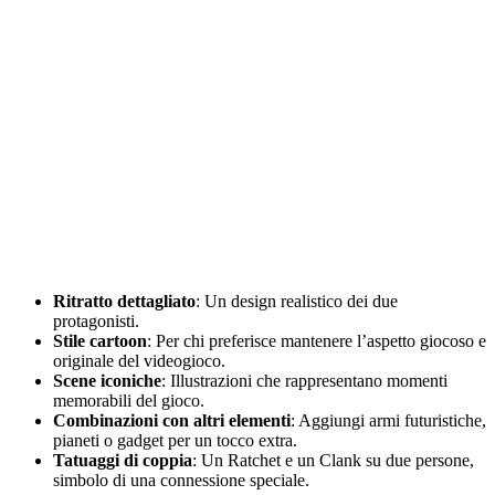
Ritratto dettagliato
: Un design realistico dei due
protagonisti.
Stile cartoon
: Per chi preferisce mantenere l’aspetto giocoso e
originale del videogioco.
Scene iconiche
: Illustrazioni che rappresentano momenti
memorabili del gioco.
Combinazioni con altri elementi
: Aggiungi armi futuristiche,
pianeti o gadget per un tocco extra.
Tatuaggi di coppia
: Un Ratchet e un Clank su due persone,
simbolo di una connessione speciale.