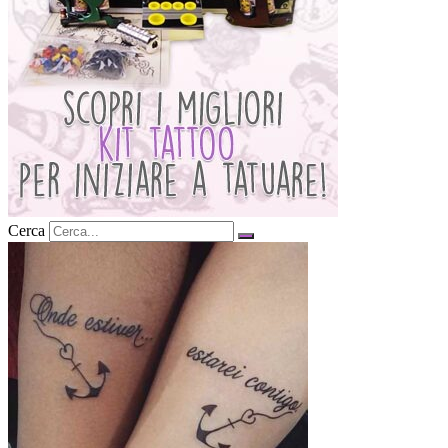
Cerca