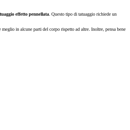
tuaggio effetto pennellata
. Questo tipo di tatuaggio richiede un
 meglio in alcune parti del corpo rispetto ad altre. Inoltre, pensa bene