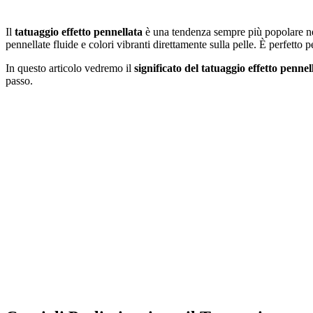
Il
tatuaggio effetto pennellata
è una tendenza sempre più popolare 
pennellate fluide e colori vibranti direttamente sulla pelle. È perfetto 
In questo articolo vedremo il
significato del tatuaggio effetto pennel
passo.