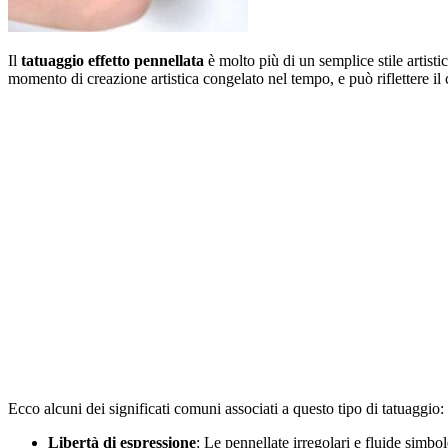
Il
tatuaggio effetto pennellata
è molto più di un semplice stile artisti
momento di creazione artistica congelato nel tempo, e può riflettere il 
Ecco alcuni dei significati comuni associati a questo tipo di tatuaggio:
Libertà di espressione
: Le pennellate irregolari e fluide simbol