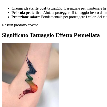
Crema idratante post-tatuaggio
: Essenziale per mantenere la p
Pellicola protettiva
: Aiuta a proteggere il tatuaggio fresco da i
Protezione solare
: Fondamentale per proteggere i colori del ta
Nessun prodotto trovato.
Significato Tatuaggio Effetto Pennellata