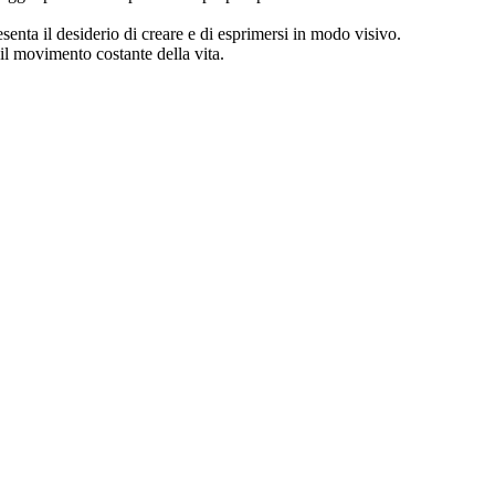
esenta il desiderio di creare e di esprimersi in modo visivo.
l movimento costante della vita.