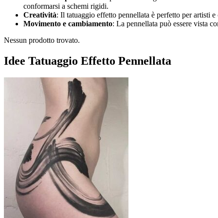
conformarsi a schemi rigidi.
Creatività
: Il tatuaggio effetto pennellata è perfetto per artist
Movimento e cambiamento
: La pennellata può essere vista 
Nessun prodotto trovato.
Idee Tatuaggio Effetto Pennellata