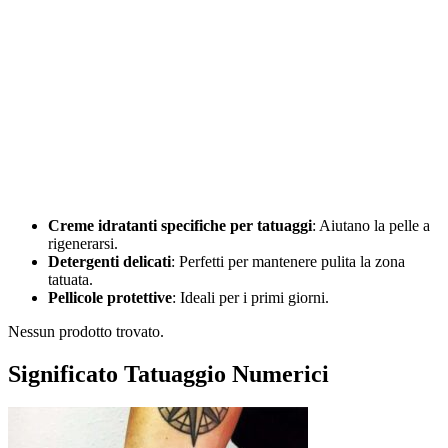
Creme idratanti specifiche per tatuaggi
: Aiutano la pelle a
rigenerarsi.
Detergenti delicati
: Perfetti per mantenere pulita la zona
tatuata.
Pellicole protettive
: Ideali per i primi giorni.
Nessun prodotto trovato.
Significato Tatuaggio Numerici