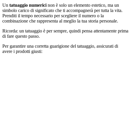
Un
tatuaggio numerici
non è solo un elemento estetico, ma un
simbolo carico di significato che ti accompagnerà per tutta la vita.
Prenditi il tempo necessario per scegliere il numero o la
combinazione che rappresenta al meglio la tua storia personale.
Ricorda: un tatuaggio è per sempre, quindi pensa attentamente prima
di fare questo passo.
Per garantire una corretta guarigione del tatuaggio, assicurati di
avere i prodotti giusti: