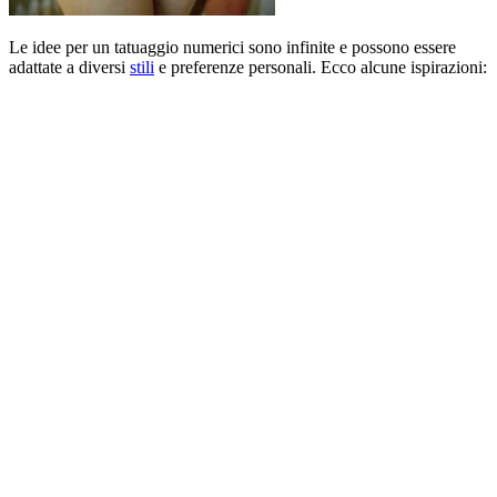
Le idee per un tatuaggio numerici sono infinite e possono essere
adattate a diversi
stili
e preferenze personali. Ecco alcune ispirazioni: