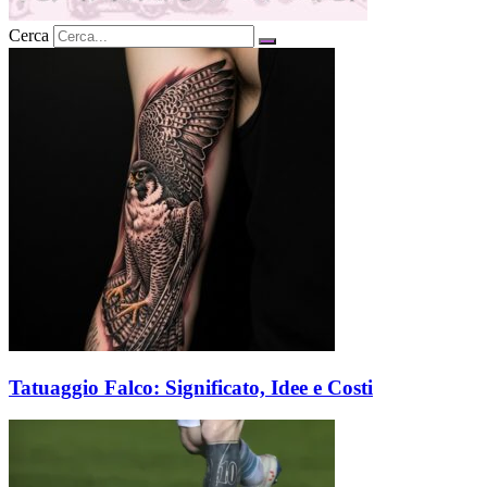
Cerca
Tatuaggio Falco: Significato, Idee e Costi