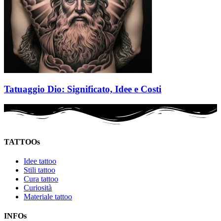
Tatuaggio Dio: Significato, Idee e Costi
TATTOOs
Idee tattoo
Stili tattoo
Cura tattoo
Curiosità
Materiale tattoo
INFOs