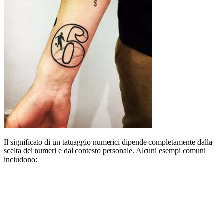
Il significato di un tatuaggio numerici dipende completamente dalla
scelta dei numeri e dal contesto personale. Alcuni esempi comuni
includono: