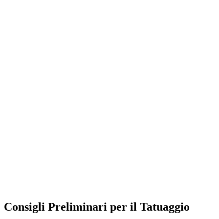
Consigli Preliminari per il Tatuaggio