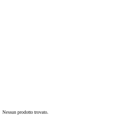
Nessun prodotto trovato.