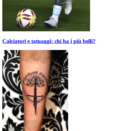
Calciatori e tatuaggi: chi ha i più belli?