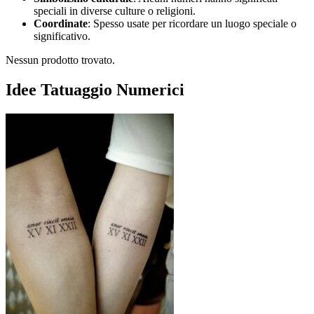
speciali in diverse culture o religioni.
Coordinate
: Spesso usate per ricordare un luogo speciale o
significativo.
Nessun prodotto trovato.
Idee Tatuaggio Numerici