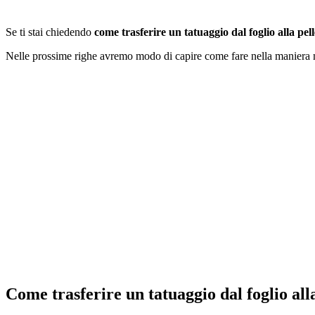
Se ti stai chiedendo
come trasferire un tatuaggio dal foglio alla pell
Nelle prossime righe avremo modo di capire come fare nella maniera
Come trasferire un tatuaggio dal foglio alla