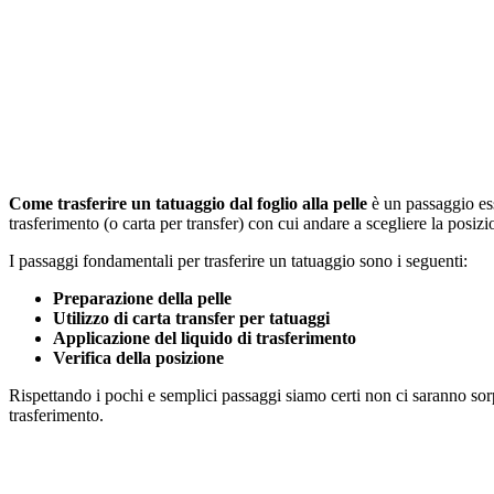
Come trasferire un tatuaggio dal foglio alla pelle
è un passaggio ess
trasferimento (o carta per transfer) con cui andare a scegliere la posizio
I passaggi fondamentali per trasferire un tatuaggio sono i seguenti:
Preparazione della pelle
Utilizzo di carta transfer per tatuaggi
Applicazione del liquido di trasferimento
Verifica della posizione
Rispettando i pochi e semplici passaggi siamo certi non ci saranno so
trasferimento.