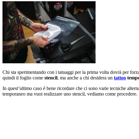
Chi sta sperimentando con i tatuaggi per la prima volta dovrà per forz
quindi il foglio come
stencil
, ma anche a chi desidera un
tattoo
temp
In quest’ultimo caso è bene ricordare che ci sono varie tecniche alterna
temporaneo ma vuoi realizzare uno stencil, vediamo come procedere.