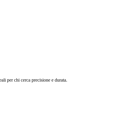
ali per chi cerca precisione e durata.