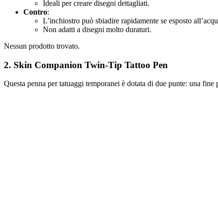
Ideali per creare disegni dettagliati.
Contro
:
L’inchiostro può sbiadire rapidamente se esposto all’acqu
Non adatti a disegni molto duraturi.
Nessun prodotto trovato.
2.
Skin Companion Twin-Tip Tattoo Pen
Questa penna per tatuaggi temporanei è dotata di due punte: una fine pe