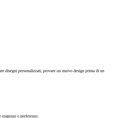
are disegni personalizzati, provare un nuovo design prima di un
e esigenze e preferenze.