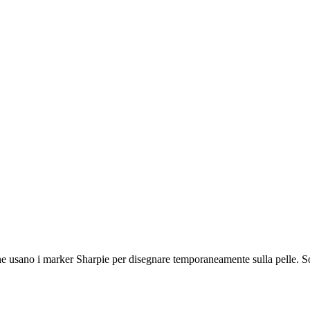
 usano i marker Sharpie per disegnare temporaneamente sulla pelle. Sono 