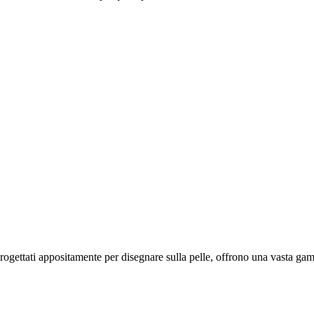
ogettati appositamente per disegnare sulla pelle, offrono una vasta gam