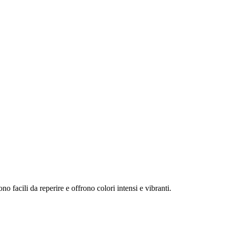
facili da reperire e offrono colori intensi e vibranti.