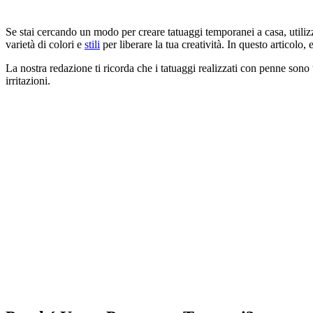
Se stai cercando un modo per creare tatuaggi temporanei a casa, utili
varietà di colori e
stili
per liberare la tua creatività. In questo articolo
La nostra redazione ti ricorda che i tatuaggi realizzati con penne sono
irritazioni.