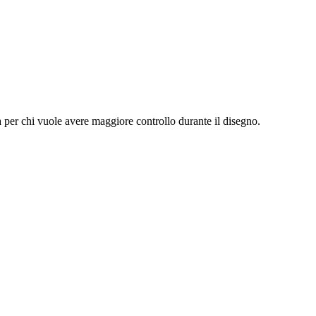
a per chi vuole avere maggiore controllo durante il disegno.