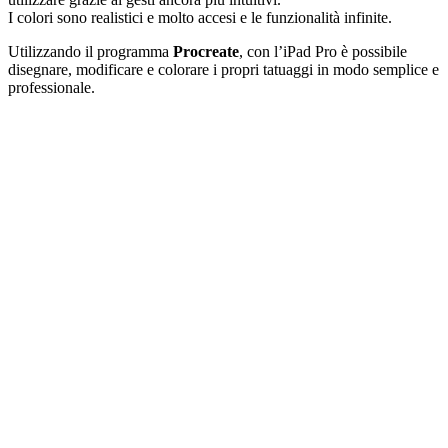
I colori sono realistici e molto accesi e le funzionalità infinite.
Utilizzando il programma
Procreate
, con l’iPad Pro è possibile
disegnare, modificare e colorare i propri tatuaggi in modo semplice e
professionale.