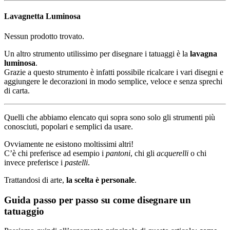
Lavagnetta Luminosa
Nessun prodotto trovato.
Un altro strumento utilissimo per disegnare i tatuaggi è la
lavagna
luminosa
.
Grazie a questo strumento è infatti possibile ricalcare i vari disegni e
aggiungere le decorazioni in modo semplice, veloce e senza sprechi
di carta.
Quelli che abbiamo elencato qui sopra sono solo gli strumenti più
conosciuti, popolari e semplici da usare.
Ovviamente ne esistono moltissimi altri!
C’è chi preferisce ad esempio i
pantoni
, chi gli
acquerelli
o chi
invece preferisce i
pastelli
.
Trattandosi di arte,
la scelta è personale
.
Guida passo per passo su come disegnare un
tatuaggio