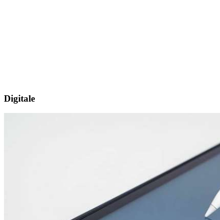
Digitale