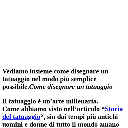
Vediamo insieme come disegnare un
tatuaggio nel modo più semplice
possibile.
Come disegnare un tatuaggio
Il tatuaggio è un’arte millenaria.
Come abbiamo visto nell’articolo “
Storia
del tatuaggio
“, sin dai tempi più antichi
uomini e donne di tutto il mondo amano