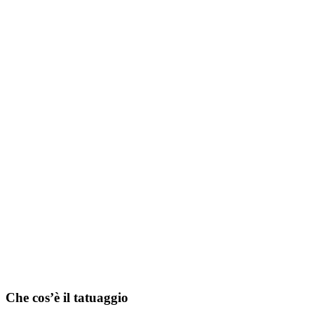
Che cos’è il tatuaggio