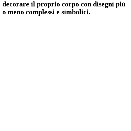
decorare il proprio corpo
con disegni più
o meno complessi e simbolici.