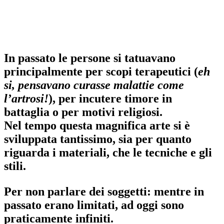
In passato le persone si tatuavano
principalmente per scopi terapeutici (
eh
si, pensavano curasse malattie come
l’artrosi!
), per incutere timore in
battaglia o per motivi religiosi.
Nel tempo questa magnifica arte si è
sviluppata tantissimo, sia per quanto
riguarda i materiali, che le tecniche e gli
stili.
Per non parlare dei soggetti: mentre in
passato erano limitati, ad oggi sono
praticamente infiniti.