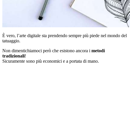
È vero, l’arte digitale sta prendendo sempre più piede nel mondo del
tatuaggio.
Non dimentichiamoci però che esistono ancora i
metodi
tradizionali
!
Sicuramente sono più economici e a portata di mano.