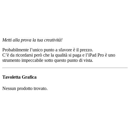
Metti alla prova la tua creatività!
Probabilmente l’unico punto a sfavore è il prezzo.
C’è da ricordarsi però che la qualità si paga e l’iPad Pro è uno
strumento impeccabile sotto questo punto di vista.
Tavoletta Grafica
Nessun prodotto trovato.