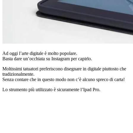
Ad oggi l’arte digitale è molto popolare.
Basta dare un’occhiata su Instagram per capirlo.
Moltissimi tatuatori preferiscono disegnare in digitale piuttosto che
tradizionalmente.
Senza contare che in questo modo non c’è alcuno spreco di carta!
Lo strumento più utilizzato è sicuramente l’Ipad Pro.