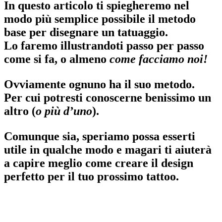
In questo articolo ti spiegheremo nel
modo più semplice possibile il
metodo
base
per
disegnare un tatuaggio
.
Lo faremo
illustrandoti passo per passo
come si fa
, o almeno
come facciamo noi!
Ovviamente
ognuno ha il suo metodo
.
Per cui potresti conoscerne benissimo un
altro (
o più d’uno
).
Comunque sia, speriamo possa esserti
utile in qualche modo e magari ti aiuterà
a capire meglio come creare il design
perfetto per il tuo prossimo tattoo.