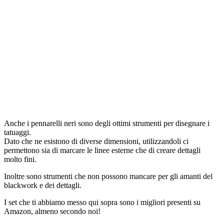
Anche i pennarelli neri sono degli ottimi strumenti per disegnare i
tatuaggi.
Dato che ne esistono di diverse dimensioni, utilizzandoli ci
permettono sia di marcare le linee esterne che di creare dettagli
molto fini.
Inoltre sono strumenti che non possono mancare per gli amanti del
blackwork e dei dettagli.
I set che ti abbiamo messo qui sopra sono i migliori presenti su
Amazon, almeno secondo noi!