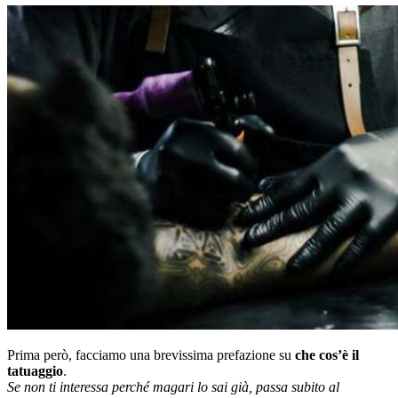
Prima però, facciamo una brevissima prefazione su
che cos’è il
tatuaggio
.
Se non ti interessa perché magari lo sai già, passa subito al