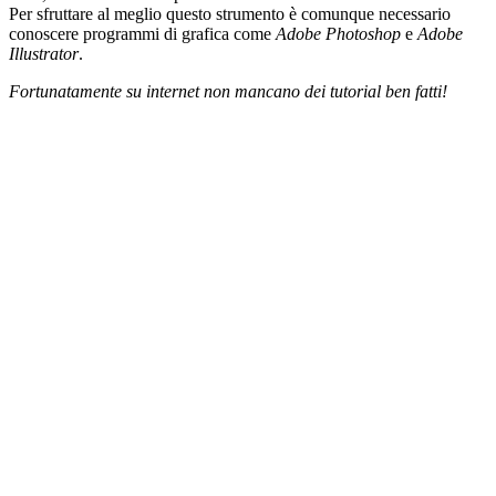
Per sfruttare al meglio questo strumento è comunque necessario
conoscere programmi di grafica come
Adobe Photoshop
e
Adobe
Illustrator
.
Fortunatamente su internet non mancano dei tutorial ben fatti!