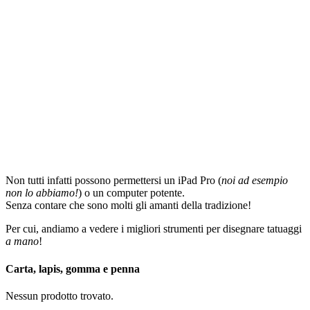
Non tutti infatti possono permettersi un iPad Pro (
noi ad esempio
non lo abbiamo!
) o un computer potente.
Senza contare che sono molti gli amanti della tradizione!
Per cui, andiamo a vedere i migliori strumenti per disegnare tatuaggi
a mano
!
Carta, lapis, gomma e penna
Nessun prodotto trovato.