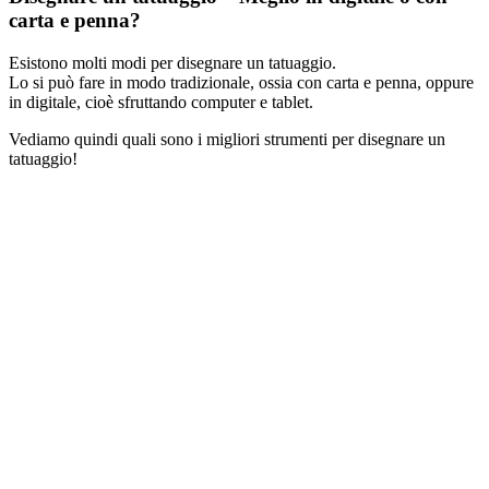
carta e penna?
Esistono molti modi per disegnare un tatuaggio.
Lo si può fare in modo tradizionale, ossia con carta e penna, oppure
in digitale, cioè sfruttando computer e tablet.
Vediamo quindi quali sono i migliori strumenti per disegnare un
tatuaggio!