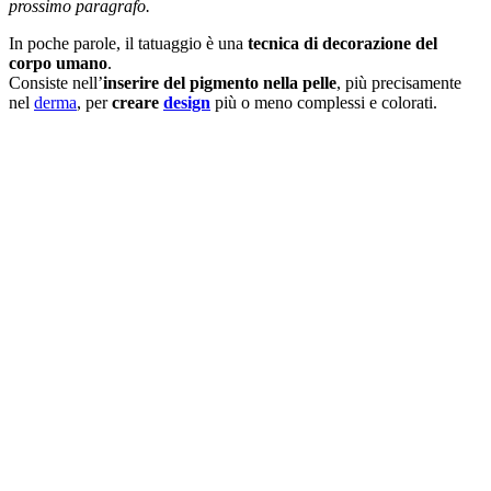
prossimo paragrafo.
In poche parole, il tatuaggio è una
tecnica di decorazione del
corpo umano
.
Consiste nell’
inserire del pigmento nella pelle
, più precisamente
nel
derma
, per
creare
design
più o meno complessi e colorati.