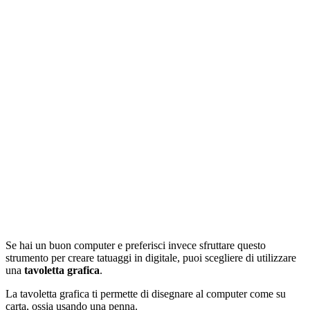
Se hai un buon computer e preferisci invece sfruttare questo
strumento per creare tatuaggi in digitale, puoi scegliere di utilizzare
una
tavoletta grafica
.
La tavoletta grafica ti permette di disegnare al computer come su
carta, ossia usando una penna.