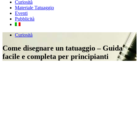
Curiosità
Materiale Tatuaggio
Eventi
Pubblicità
Curiosità
Come disegnare un tatuaggio – Guida
facile e completa per principianti