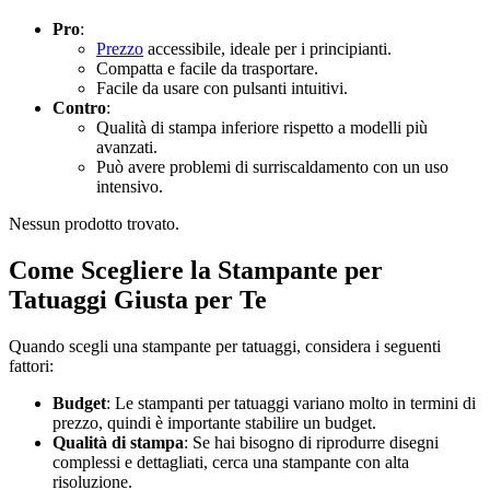
Pro
:
Prezzo
accessibile, ideale per i principianti.
Compatta e facile da trasportare.
Facile da usare con pulsanti intuitivi.
Contro
:
Qualità di stampa inferiore rispetto a modelli più
avanzati.
Può avere problemi di surriscaldamento con un uso
intensivo.
Nessun prodotto trovato.
Come Scegliere la Stampante per
Tatuaggi Giusta per Te
Quando scegli una stampante per tatuaggi, considera i seguenti
fattori:
Budget
: Le stampanti per tatuaggi variano molto in termini di
prezzo, quindi è importante stabilire un budget.
Qualità di stampa
: Se hai bisogno di riprodurre disegni
complessi e dettagliati, cerca una stampante con alta
risoluzione.