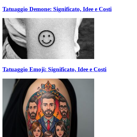
Tatuaggio Demone: Significato, Idee e Costi
Tatuaggio Emoji: Significato, Idee e Costi