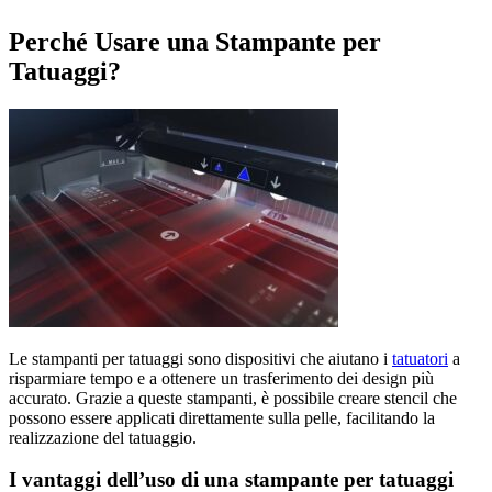
Perché Usare una Stampante per
Tatuaggi?
Le stampanti per tatuaggi sono dispositivi che aiutano i
tatuatori
a
risparmiare tempo e a ottenere un trasferimento dei design più
accurato. Grazie a queste stampanti, è possibile creare stencil che
possono essere applicati direttamente sulla pelle, facilitando la
realizzazione del tatuaggio.
I vantaggi dell’uso di una stampante per tatuaggi