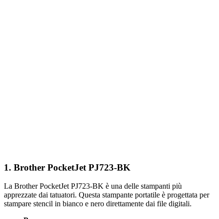
1.
Brother PocketJet PJ723-BK
La Brother PocketJet PJ723-BK è una delle stampanti più
apprezzate dai tatuatori. Questa stampante portatile è progettata per
stampare stencil in bianco e nero direttamente dai file digitali.