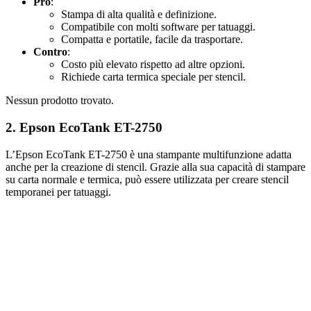
Pro
:
Stampa di alta qualità e definizione.
Compatibile con molti software per tatuaggi.
Compatta e portatile, facile da trasportare.
Contro
:
Costo più elevato rispetto ad altre opzioni.
Richiede carta termica speciale per stencil.
Nessun prodotto trovato.
2.
Epson EcoTank ET-2750
L’Epson EcoTank ET-2750 è una stampante multifunzione adatta
anche per la creazione di stencil. Grazie alla sua capacità di stampare
su carta normale e termica, può essere utilizzata per creare stencil
temporanei per tatuaggi.