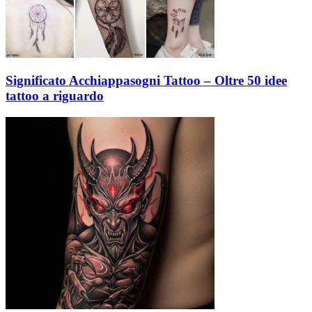
Significato Acchiappasogni Tattoo – Oltre 50 idee
tattoo a riguardo