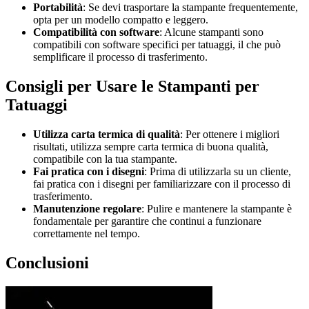
Portabilità
: Se devi trasportare la stampante frequentemente,
opta per un modello compatto e leggero.
Compatibilità con software
: Alcune stampanti sono
compatibili con software specifici per tatuaggi, il che può
semplificare il processo di trasferimento.
Consigli per Usare le Stampanti per
Tatuaggi
Utilizza carta termica di qualità
: Per ottenere i migliori
risultati, utilizza sempre carta termica di buona qualità,
compatibile con la tua stampante.
Fai pratica con i disegni
: Prima di utilizzarla su un cliente,
fai pratica con i disegni per familiarizzare con il processo di
trasferimento.
Manutenzione regolare
: Pulire e mantenere la stampante è
fondamentale per garantire che continui a funzionare
correttamente nel tempo.
Conclusioni