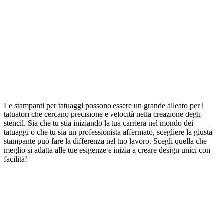
Le stampanti per tatuaggi possono essere un grande alleato per i
tatuatori che cercano precisione e velocità nella creazione degli
stencil. Sia che tu stia iniziando la tua carriera nel mondo dei
tatuaggi o che tu sia un professionista affermato, scegliere la giusta
stampante può fare la differenza nel tuo lavoro. Scegli quella che
meglio si adatta alle tue esigenze e inizia a creare design unici con
facilità!