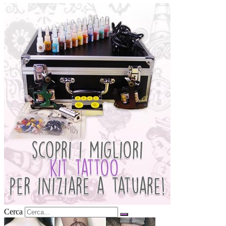
Cerca