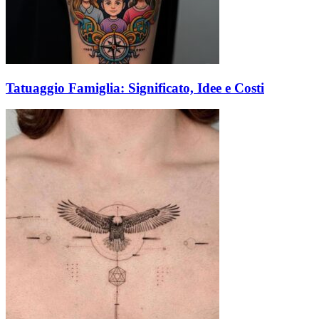
Tatuaggio Famiglia: Significato, Idee e Costi