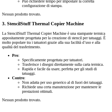
Può richiedere tempo per impostare la corretta
configurazione di stampa.
Nessun prodotto trovato.
3.
StencilStuff Thermal Copier Machine
La StencilStuff Thermal Copier Machine è una stampante termica
appositamente progettata per la creazione di stencil per tatuaggi. È
molto popolare tra i tatuatori grazie alla sua facilità d’uso e alla
qualità del trasferimento.
Pro
:
Specificamente progettata per tatuatori.
Trasferisce i disegni direttamente sulla carta termica.
Rapida e facile da usare, perfetta per gli studi di
tatuaggi.
Contro
:
Non adatta per uso generico al di fuori dei tatuaggi.
Richiede una certa manutenzione per mantenere le
prestazioni ottimali.
Nessun prodotto trovato.