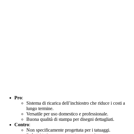
Pro
:
Sistema di ricarica dell’inchiostro che riduce i costi a
lungo termine.
Versatile per uso domestico e professionale.
Buona qualità di stampa per disegni dettagliati.
Contro
:
Non specificamente progettata per i tatuaggi.