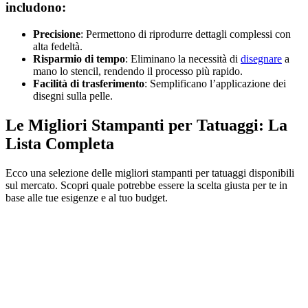
includono:
Precisione
: Permettono di riprodurre dettagli complessi con
alta fedeltà.
Risparmio di tempo
: Eliminano la necessità di
disegnare
a
mano lo stencil, rendendo il processo più rapido.
Facilità di trasferimento
: Semplificano l’applicazione dei
disegni sulla pelle.
Le Migliori Stampanti per Tatuaggi: La
Lista Completa
Ecco una selezione delle migliori stampanti per tatuaggi disponibili
sul mercato. Scopri quale potrebbe essere la scelta giusta per te in
base alle tue esigenze e al tuo budget.