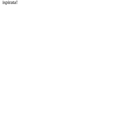
ispirata!