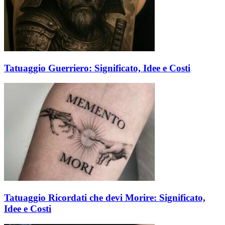
Tatuaggio Guerriero: Significato, Idee e Costi
Tatuaggio Ricordati che devi Morire: Significato,
Idee e Costi