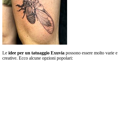
Le
idee per un tatuaggio Exuvia
possono essere molto varie e
creative. Ecco alcune opzioni popolari: