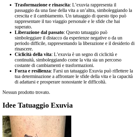
Trasformazione e rinascita
: L’exuvia rappresenta il
passaggio da una fase della vita a un’altra, simboleggiando la
crescita e il cambiamento. Un tatuaggio di questo tipo può
rappresentare il tuo viaggio personale e le sfide che hai
superato.
Liberazione dal passato
: Questo tatuaggio può
simboleggiare il distacco da esperienze negative o da un
periodo difficile, rappresentando la liberazione e il desiderio di
rinascere.
Ciclicità della vita
: L’exuvia è un segno di ciclicità e
continuità, simboleggiando come la vita sia un percorso
costante di cambiamenti e trasformazioni.
Forza e resilienza
: Farsi un tatuaggio Exuvia può riflettere la
tua determinazione a affrontare le sfide della vita e la capacità
di adattarsi e prosperare nonostante le difficoltà.
Nessun prodotto trovato.
Idee Tatuaggio Exuvia