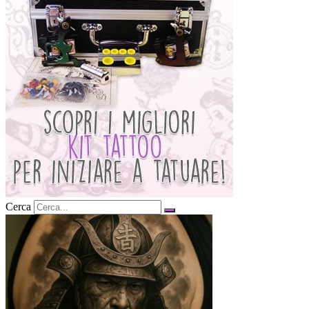
Cerca