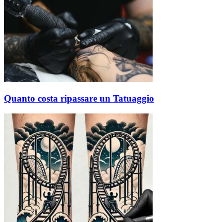
Quanto costa ripassare un Tatuaggio