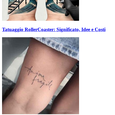
Tatuaggio RollerCoaster: Significato, Idee e Costi