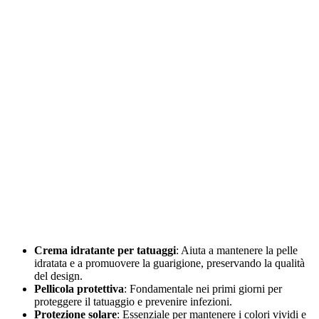
Crema idratante per tatuaggi
: Aiuta a mantenere la pelle
idratata e a promuovere la guarigione, preservando la qualità
del design.
Pellicola protettiva
: Fondamentale nei primi giorni per
proteggere il tatuaggio e prevenire infezioni.
Protezione solare
: Essenziale per mantenere i colori vividi e