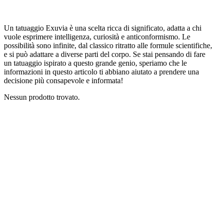
Un tatuaggio Exuvia è una scelta ricca di significato, adatta a chi
vuole esprimere intelligenza, curiosità e anticonformismo. Le
possibilità sono infinite, dal classico ritratto alle formule scientifiche,
e si può adattare a diverse parti del corpo. Se stai pensando di fare
un tatuaggio ispirato a questo grande genio, speriamo che le
informazioni in questo articolo ti abbiano aiutato a prendere una
decisione più consapevole e informata!
Nessun prodotto trovato.