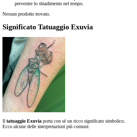
prevenire lo sbiadimento nel tempo.
Nessun prodotto trovato.
Significato Tatuaggio Exuvia
Il
tatuaggio Exuvia
porta con sé un ricco significato simbolico.
Ecco alcune delle interpretazioni più comuni: