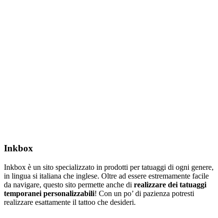
Inkbox
Inkbox è un sito specializzato in prodotti per tatuaggi di ogni genere,
in lingua si italiana che inglese. Oltre ad essere estremamente facile
da navigare, questo sito permette anche di
realizzare dei tatuaggi
temporanei personalizzabili
! Con un po’ di pazienza potresti
realizzare esattamente il tattoo che desideri.