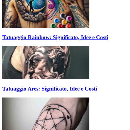
Tatuaggio Rainbow: Significato, Idee e Costi
Tatuaggio Ares: Significato, Idee e Costi