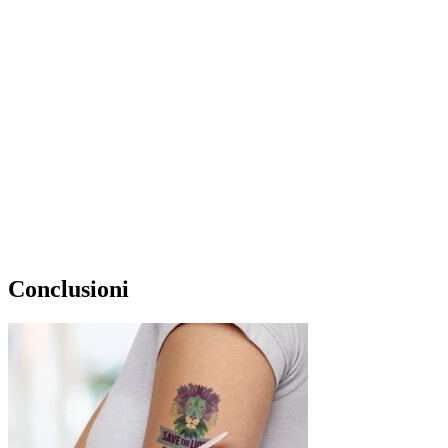
Conclusioni