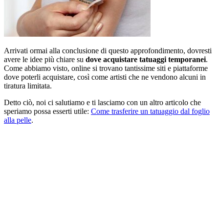
Arrivati ormai alla conclusione di questo approfondimento, dovresti
avere le idee più chiare su
dove acquistare tatuaggi temporanei
.
Come abbiamo visto, online si trovano tantissime siti e piattaforme
dove poterli acquistare, così come artisti che ne vendono alcuni in
tiratura limitata.
Detto ciò, noi ci salutiamo e ti lasciamo con un altro articolo che
speriamo possa esserti utile:
Come trasferire un tatuaggio dal foglio
alla pelle
.