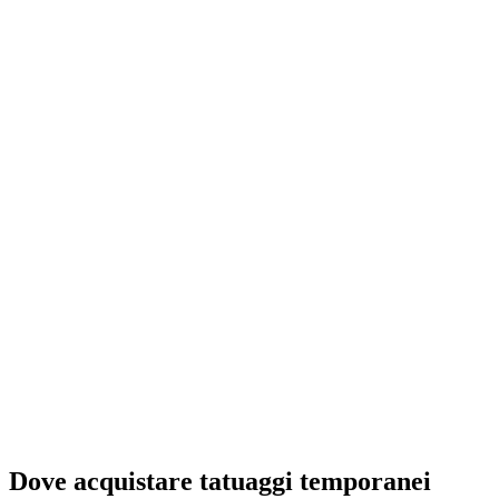
Dove acquistare tatuaggi temporanei