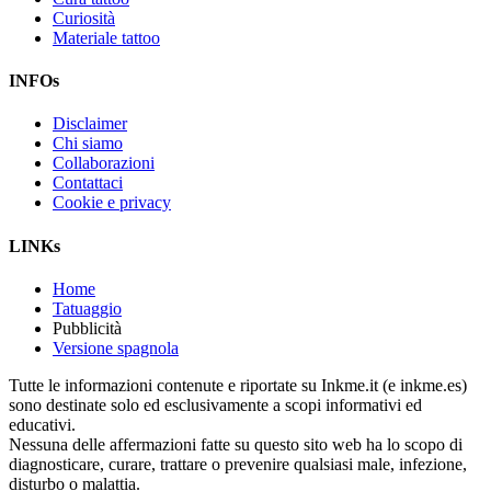
Curiosità
Materiale tattoo
INFOs
Disclaimer
Chi siamo
Collaborazioni
Contattaci
Cookie e privacy
LINKs
Home
Tatuaggio
Pubblicità
Versione spagnola
Tutte le informazioni contenute e riportate su Inkme.it (e inkme.es)
sono destinate solo ed esclusivamente a scopi informativi ed
educativi.
Nessuna delle affermazioni fatte su questo sito web ha lo scopo di
diagnosticare, curare, trattare o prevenire qualsiasi male, infezione,
disturbo o malattia.