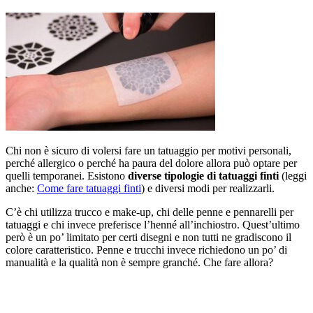
Chi non è sicuro di volersi fare un tatuaggio per motivi personali,
perché allergico o perché ha paura del dolore allora può optare per
quelli temporanei. Esistono
diverse tipologie di tatuaggi finti
(leggi
anche:
Come fare tatuaggi finti
) e diversi modi per realizzarli.
C’è chi utilizza trucco e make-up, chi delle penne e pennarelli per
tatuaggi e chi invece preferisce l’henné all’inchiostro. Quest’ultimo
però è un po’ limitato per certi disegni e non tutti ne gradiscono il
colore caratteristico. Penne e trucchi invece richiedono un po’ di
manualità e la qualità non è sempre granché. Che fare allora?