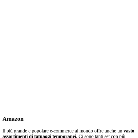
Amazon
Il più grande e popolare e-commerce al mondo offre anche un
vasto
assortimenti di tatuaggi temporanei
. Ci sono tanti set con più