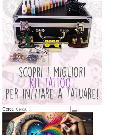
Cerca